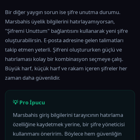
Bir diğer yaygın sorun ise şifre unutma durumu.
Marsbahis üyelik bilgilerini hatırlayamıyorsan,
"Şifremi Unuttum" bağlantısını kullanarak yeni şifre
oluşturabilirsin. E-posta adresine gelen talimatları
takip etmen yeterli. Şifreni oluştururken güçlü ve
hatırlaması kolay bir kombinasyon seçmeye çalış.
Büyük harf, küçük harf ve rakam içeren şifreler her
zaman daha güvenlidir.
💡 Pro İpucu
Marsbahis giriş bilgilerini tarayıcının hatırlama
özelliğine kaydetmek yerine, bir şifre yöneticisi
kullanmanı öneririm. Böylece hem güvenliğin