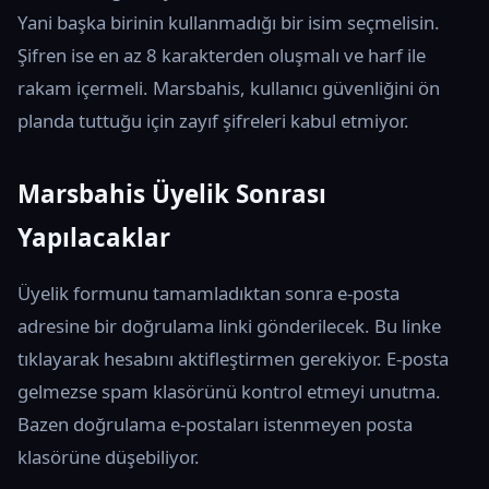
Yani başka birinin kullanmadığı bir isim seçmelisin.
Şifren ise en az 8 karakterden oluşmalı ve harf ile
rakam içermeli. Marsbahis, kullanıcı güvenliğini ön
planda tuttuğu için zayıf şifreleri kabul etmiyor.
Marsbahis Üyelik Sonrası
Yapılacaklar
Üyelik formunu tamamladıktan sonra e-posta
adresine bir doğrulama linki gönderilecek. Bu linke
tıklayarak hesabını aktifleştirmen gerekiyor. E-posta
gelmezse spam klasörünü kontrol etmeyi unutma.
Bazen doğrulama e-postaları istenmeyen posta
klasörüne düşebiliyor.