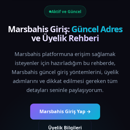
Aktif ve Güncel
Marsbahis Giriş:
Güncel Adres
ve Üyelik Rehberi
Marsbahis platformuna erişim sağlamak
isteyenler için hazırladığım bu rehberde,
Marsbahis güncel giriş yöntemlerini, üyelik
adımlarını ve dikkat edilmesi gereken tüm
detayları seninle paylaşıyorum.
Marsbahis Giriş Yap →
Üyelik Bilgileri