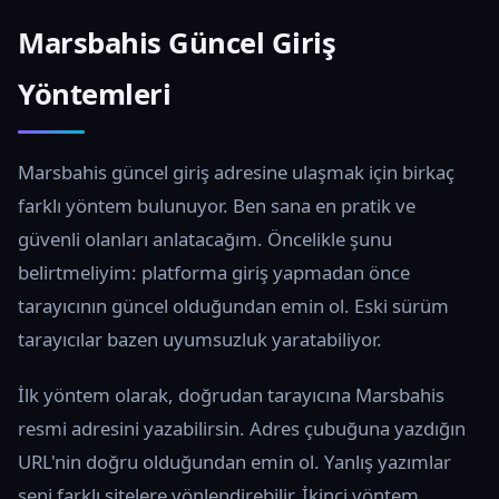
Marsbahis Güncel Giriş
Yöntemleri
Marsbahis güncel giriş adresine ulaşmak için birkaç
farklı yöntem bulunuyor. Ben sana en pratik ve
güvenli olanları anlatacağım. Öncelikle şunu
belirtmeliyim: platforma giriş yapmadan önce
tarayıcının güncel olduğundan emin ol. Eski sürüm
tarayıcılar bazen uyumsuzluk yaratabiliyor.
İlk yöntem olarak, doğrudan tarayıcına Marsbahis
resmi adresini yazabilirsin. Adres çubuğuna yazdığın
URL'nin doğru olduğundan emin ol. Yanlış yazımlar
seni farklı sitelere yönlendirebilir. İkinci yöntem