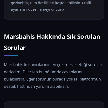
gezinebilir, tüm özellikleri keşfedebilirsin. Profil
ayarlarını düzenlemeyi unutma.
Marsbahis Hakkında Sık Sorulan
Sorular
Marsbahis kullanıcılarının en çok merak ettiği soruları
derledim. Dilersen bu bölümde cevaplarını
bulabilirsin. Eğer sorunun burada yoksa, platformun
destek hattından yardım alabilirsin.