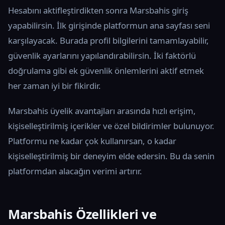
Hesabını aktifleştirdikten sonra Marsbahis giriş
yapabilirsin. İlk girişinde platformun ana sayfası seni
karşılayacak. Burada profil bilgilerini tamamlayabilir,
güvenlik ayarlarını yapılandırabilirsin. İki faktörlü
doğrulama gibi ek güvenlik önlemlerini aktif etmek
her zaman iyi bir fikirdir.
Marsbahis üyelik avantajları arasında hızlı erişim,
kişiselleştirilmiş içerikler ve özel bildirimler bulunuyor.
Platformu ne kadar çok kullanırsan, o kadar
kişiselleştirilmiş bir deneyim elde edersin. Bu da senin
platformdan alacağın verimi artırır.
Marsbahis Özellikleri ve