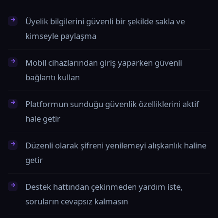
Üyelik bilgilerini güvenli bir şekilde sakla ve
kimseyle paylaşma
Mobil cihazlarından giriş yaparken güvenli
bağlantı kullan
Platformun sunduğu güvenlik özelliklerini aktif
hale getir
Düzenli olarak şifreni yenilemeyi alışkanlık haline
getir
Destek hattından çekinmeden yardım iste,
soruların cevapsız kalmasın