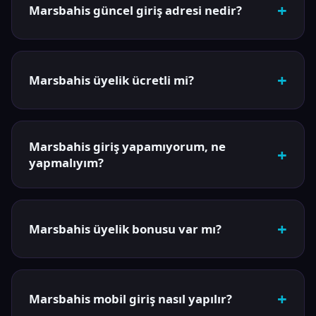
Marsbahis güncel giriş adresi nedir?
Marsbahis güncel giriş adresi sürekli değişebilir.
Platforma erişim için resmi kanalları takip etmeni
Marsbahis üyelik ücretli mi?
öneririm. Güncel adres bilgilerine sitemizden
ulaşabilirsin.
Marsbahis üyelik süreci tamamen ücretsizdir. Kayıt
formunu doldurarak dakikalar içinde hesap
Marsbahis giriş yapamıyorum, ne
oluşturabilirsin.
yapmalıyım?
Öncelikle internet bağlantını kontrol et. Tarayıcı
önbelleğini temizlemeyi dene. Hala sorun yaşıyorsan
Marsbahis üyelik bonusu var mı?
güncel giriş adresini kontrol etmeni öneririm.
Evet, Marsbahis yeni üyelerine özel avantajlar
sunuyor. Üyelik sonrası mevcut kampanyaları
Marsbahis mobil giriş nasıl yapılır?
inceleyebilirsin.