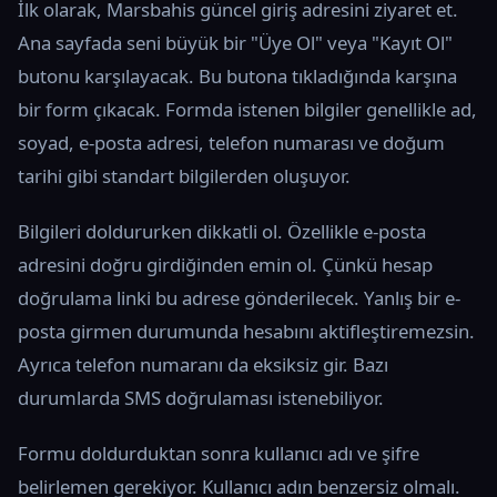
İlk olarak, Marsbahis güncel giriş adresini ziyaret et.
Ana sayfada seni büyük bir "Üye Ol" veya "Kayıt Ol"
butonu karşılayacak. Bu butona tıkladığında karşına
bir form çıkacak. Formda istenen bilgiler genellikle ad,
soyad, e-posta adresi, telefon numarası ve doğum
tarihi gibi standart bilgilerden oluşuyor.
Bilgileri doldururken dikkatli ol. Özellikle e-posta
adresini doğru girdiğinden emin ol. Çünkü hesap
doğrulama linki bu adrese gönderilecek. Yanlış bir e-
posta girmen durumunda hesabını aktifleştiremezsin.
Ayrıca telefon numaranı da eksiksiz gir. Bazı
durumlarda SMS doğrulaması istenebiliyor.
Formu doldurduktan sonra kullanıcı adı ve şifre
belirlemen gerekiyor. Kullanıcı adın benzersiz olmalı.