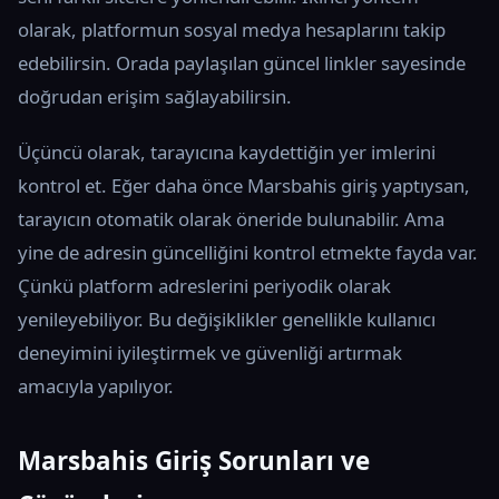
olarak, platformun sosyal medya hesaplarını takip
edebilirsin. Orada paylaşılan güncel linkler sayesinde
doğrudan erişim sağlayabilirsin.
Üçüncü olarak, tarayıcına kaydettiğin yer imlerini
kontrol et. Eğer daha önce Marsbahis giriş yaptıysan,
tarayıcın otomatik olarak öneride bulunabilir. Ama
yine de adresin güncelliğini kontrol etmekte fayda var.
Çünkü platform adreslerini periyodik olarak
yenileyebiliyor. Bu değişiklikler genellikle kullanıcı
deneyimini iyileştirmek ve güvenliği artırmak
amacıyla yapılıyor.
Marsbahis Giriş Sorunları ve