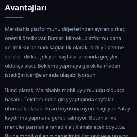
Avantajları
Marsbahis platformunu diğerlerinden ayıran birkaç
önemli özellik var. Bunları bilmek, platformu daha
verimli kullanmanı sağlar. İlk olarak, hızlı yüklenme
süreleri dikkat çekiyor. Sayfalar arasında geçişler
oldukça akıcı. Bekleme yapmaya gerek kalmadan
istediğin içeriğe anında ulaşabiliyorsun.
İkinci olarak, Marsbahis mobil uyumluluğu oldukça
başarılı. Telefonundan giriş yaptığında sayfalar
otomatik olarak ekran boyutuna uyum sağlıyor. Yatay
kaydırma yapmana gerek kalmıyor. Butonlar ve
menüler parmakla rahatlıkla tıklanabilecek boyutta.
Bu da mobil kullanıcı deneyimini üst seviyeye taşıyor.