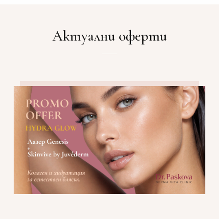
Актуални оферти