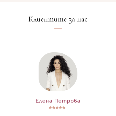
Клиентите за нас
Елена Петрова
