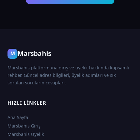
Marsbahis
M
Marsbahis platformuna giriş ve üyelik hakkında kapsamlı
rehber. Güncel adres bilgileri, üyelik adımları ve sık
sorulan soruların cevapları.
HIZLI LINKLER
Ana Sayfa
Marsbahis Giriş
Marsbahis Üyelik