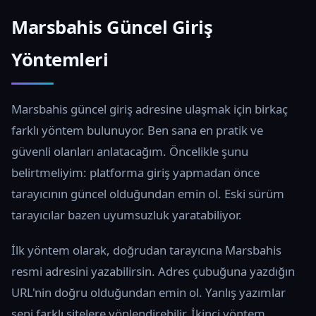
Marsbahis Güncel Giriş
Yöntemleri
Marsbahis güncel giriş adresine ulaşmak için birkaç
farklı yöntem bulunuyor. Ben sana en pratik ve
güvenli olanları anlatacağım. Öncelikle şunu
belirtmeliyim: platforma giriş yapmadan önce
tarayıcının güncel olduğundan emin ol. Eski sürüm
tarayıcılar bazen uyumsuzluk yaratabiliyor.
İlk yöntem olarak, doğrudan tarayıcına Marsbahis
resmi adresini yazabilirsin. Adres çubuğuna yazdığın
URL'nin doğru olduğundan emin ol. Yanlış yazımlar
seni farklı sitelere yönlendirebilir. İkinci yöntem