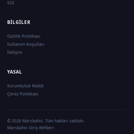
SSS
BILGILER
Gizlilik Politikası
Kullanım Koşulları
İletişim
YASAL
Sorumluluk Reddi
Çerez Politikası
© 2026 Marsbahis. Tüm hakları saklıdır.
Marsbahis Giriş Rehberi