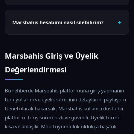
Marsbahis mobil giriş için tarayıcını açarak güncel
adresi yazman yeterli. Mobil uyumlu tasarım
Marsbahis hesabımı nasıl silebilirim?
sayesinde telefonundan rahatlıkla erişim
sağlayabilirsin.
Hesap silme işlemi için müşteri hizmetleriyle iletişime
geçmen gerekiyor. Destek talebi oluşturarak
Marsbahis Giriş ve Üyelik
hesabının kapatılmasını isteyebilirsin.
Değerlendirmesi
Bu rehberde Marsbahis platformuna giriş yapmanın
tüm yollarını ve üyelik sürecinin detaylarını paylaştım.
Genel olarak bakarsak, Marsbahis kullanıcı dostu bir
platform. Giriş süreci hızlı ve güvenli. Üyelik formu
kısa ve anlaşılır. Mobil uyumluluk oldukça başarılı.