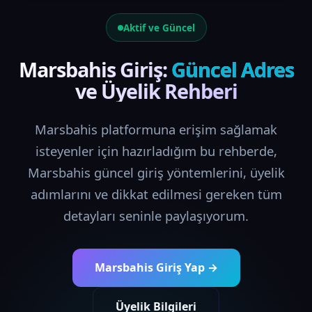
Aktif ve Güncel
Marsbahis Giriş:
Güncel Adres
ve Üyelik Rehberi
Marsbahis platformuna erişim sağlamak
isteyenler için hazırladığım bu rehberde,
Marsbahis güncel giriş yöntemlerini, üyelik
adımlarını ve dikkat edilmesi gereken tüm
detayları seninle paylaşıyorum.
Marsbahis Giriş Yap →
Üyelik Bilgileri