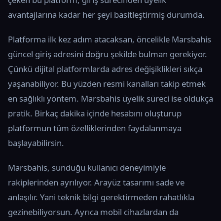
avantajlarına kadar her şeyi basitleştirmiş durumda.
Platforma ilk kez adım atacaksan, öncelikle Marsbahis
güncel giriş adresini doğru şekilde bulman gerekiyor.
Çünkü dijital platformlarda adres değişiklikleri sıkça
yaşanabiliyor. Bu yüzden resmi kanalları takip etmek
en sağlıklı yöntem. Marsbahis üyelik süreci ise oldukça
pratik. Birkaç dakika içinde hesabını oluşturup
platformun tüm özelliklerinden faydalanmaya
başlayabilirsin.
Marsbahis, sunduğu kullanıcı deneyimiyle
rakiplerinden ayrılıyor. Arayüz tasarımı sade ve
anlaşılır. Yani teknik bilgi gerektirmeden rahatlıkla
gezinebiliyorsun. Ayrıca mobil cihazlardan da