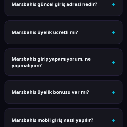
Marsbahis güncel giriş adresi nedir?
Marsbahis güncel giriş adresi sürekli değişebilir.
Platforma erişim için resmi kanalları takip etmeni
Marsbahis üyelik ücretli mi?
öneririm. Güncel adres bilgilerine sitemizden
ulaşabilirsin.
Marsbahis üyelik süreci tamamen ücretsizdir. Kayıt
formunu doldurarak dakikalar içinde hesap
Marsbahis giriş yapamıyorum, ne
oluşturabilirsin.
yapmalıyım?
Öncelikle internet bağlantını kontrol et. Tarayıcı
önbelleğini temizlemeyi dene. Hala sorun yaşıyorsan
Marsbahis üyelik bonusu var mı?
güncel giriş adresini kontrol etmeni öneririm.
Evet, Marsbahis yeni üyelerine özel avantajlar
sunuyor. Üyelik sonrası mevcut kampanyaları
Marsbahis mobil giriş nasıl yapılır?
inceleyebilirsin.