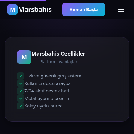
Marsbahis
☰
M
Hemen Başla
Marsbahis Özellikleri
M
Platform avantajları
Hızlı ve güvenli giriş sistemi
Kullanıcı dostu arayüz
7/24 aktif destek hattı
Mobil uyumlu tasarım
Kolay üyelik süreci