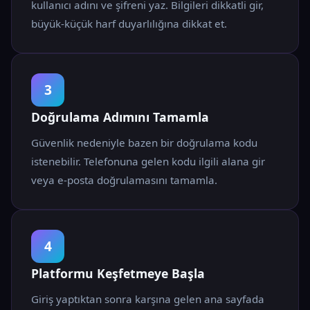
kullanıcı adını ve şifreni yaz. Bilgileri dikkatli gir,
büyük-küçük harf duyarlılığına dikkat et.
3
Doğrulama Adımını Tamamla
Güvenlik nedeniyle bazen bir doğrulama kodu
istenebilir. Telefonuna gelen kodu ilgili alana gir
veya e-posta doğrulamasını tamamla.
4
Platformu Keşfetmeye Başla
Giriş yaptıktan sonra karşına gelen ana sayfada