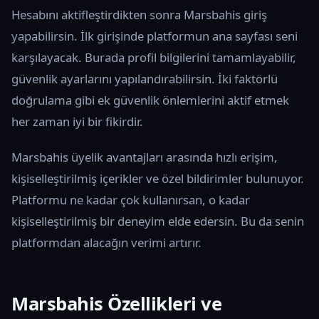
Hesabını aktifleştirdikten sonra Marsbahis giriş
yapabilirsin. İlk girişinde platformun ana sayfası seni
karşılayacak. Burada profil bilgilerini tamamlayabilir,
güvenlik ayarlarını yapılandırabilirsin. İki faktörlü
doğrulama gibi ek güvenlik önlemlerini aktif etmek
her zaman iyi bir fikirdir.
Marsbahis üyelik avantajları arasında hızlı erişim,
kişiselleştirilmiş içerikler ve özel bildirimler bulunuyor.
Platformu ne kadar çok kullanırsan, o kadar
kişiselleştirilmiş bir deneyim elde edersin. Bu da senin
platformdan alacağın verimi artırır.
Marsbahis Özellikleri ve