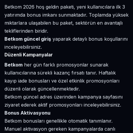
Betkom 2026 hoş geldin paketi, yeni kullanıcılara ilk 3
yatırımda bonus imkanı sunmaktadır. Toplamda yüksek
miktarlara ulaşabilen bu paket, sektörün en avantajlı
tekliflerinden biridir.
Betkom güncel giriş
yaparak detaylı bonus koşullarını
inceleyebilirsiniz.
Düzenli Kampanyalar
Betkom
her gün farklı promosyonlar sunarak
kullanıcılarına sürekli kazanç fırsatı tanır. Haftalık
kayıp iade bonusları ve özel etkinlik promosyonları
düzenli olarak güncellenmektedir.
Betkom güncel adres üzerinden kampanya sayfasını
ziyaret ederek aktif promosyonları inceleyebilirsiniz.
Bonus Aktivasyonu
Betkom bonusları genellikle otomatik tanımlanır.
Manuel aktivasyon gereken kampanyalarda canlı