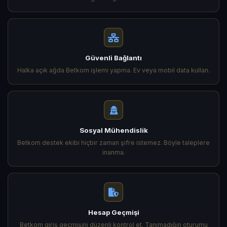
Güvenli Bağlantı
Halka açık ağda Betkom işlemi yapma. Ev veya mobil data kullan.
Sosyal Mühendislik
Betkom destek ekibi hiçbir zaman şifre istemez. Böyle taleplere
inanma.
Hesap Geçmişi
Betkom giriş geçmişini düzenli kontrol et. Tanımadığın oturumu