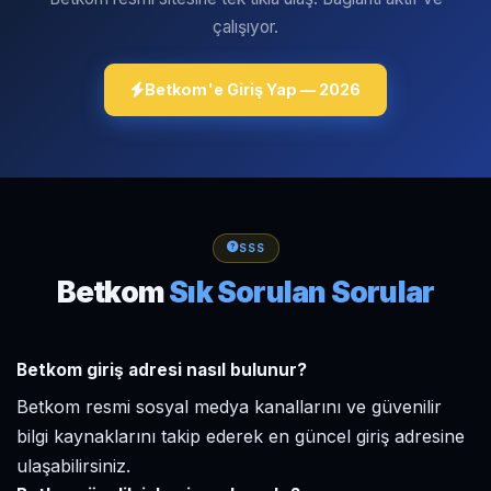
çalışıyor.
Betkom'e Giriş Yap — 2026
SSS
Betkom
Sık Sorulan Sorular
Betkom giriş adresi nasıl bulunur?
Betkom resmi sosyal medya kanallarını ve güvenilir
bilgi kaynaklarını takip ederek en güncel giriş adresine
ulaşabilirsiniz.