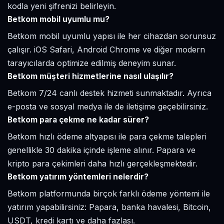
kodla yeni şifrenizi belirleyin.
Betkom mobil uyumlu mu?
Betkom mobil uyumlu yapısı ile her cihazdan sorunsuz
çalışır. iOS Safari, Android Chrome ve diğer modern
tarayıcılarda optimize edilmiş deneyim sunar.
Betkom müşteri hizmetlerine nasıl ulaşılır?
Betkom 7/24 canlı destek hizmeti sunmaktadır. Ayrıca
e-posta ve sosyal medya ile de iletişime geçebilirsiniz.
Betkom para çekme ne kadar sürer?
Betkom hızlı ödeme altyapısı ile para çekme talepleri
genellikle 30 dakika içinde işleme alınır. Papara ve
kripto para çekimleri daha hızlı gerçekleşmektedir.
Betkom yatırım yöntemleri nelerdir?
Betkom platformunda birçok farklı ödeme yöntemi ile
yatırım yapabilirsiniz: Papara, banka havalesi, Bitcoin,
USDT, kredi kartı ve daha fazlası.