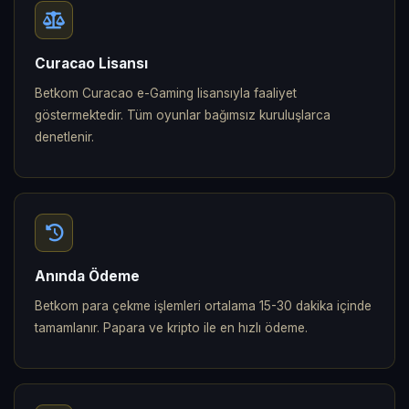
Curacao Lisansı
Betkom Curacao e-Gaming lisansıyla faaliyet
göstermektedir. Tüm oyunlar bağımsız kuruluşlarca
denetlenir.
Anında Ödeme
Betkom para çekme işlemleri ortalama 15-30 dakika içinde
tamamlanır. Papara ve kripto ile en hızlı ödeme.