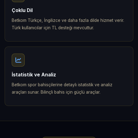
Çoklu Dil
Betkom Türkçe, İngilizce ve daha fazla dilde hizmet verir.
Türk kullanıcılar için TL desteği mevcuttur.
İstatistik ve Analiz
Betkom spor bahisçilerine detaylı istatistik ve analiz
araçları sunar. Bilinçli bahis için güçlü araçlar.