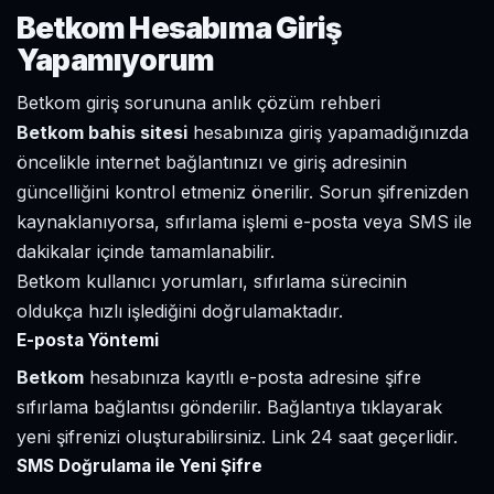
Betkom Hesabıma Giriş
Yapamıyorum
Betkom giriş sorununa anlık çözüm rehberi
Betkom bahis sitesi
hesabınıza giriş yapamadığınızda
öncelikle internet bağlantınızı ve giriş adresinin
güncelliğini kontrol etmeniz önerilir. Sorun şifrenizden
kaynaklanıyorsa, sıfırlama işlemi e-posta veya SMS ile
dakikalar içinde tamamlanabilir.
Betkom kullanıcı yorumları, sıfırlama sürecinin
oldukça hızlı işlediğini doğrulamaktadır.
E-posta Yöntemi
Betkom
hesabınıza kayıtlı e-posta adresine şifre
sıfırlama bağlantısı gönderilir. Bağlantıya tıklayarak
yeni şifrenizi oluşturabilirsiniz. Link 24 saat geçerlidir.
SMS Doğrulama ile Yeni Şifre