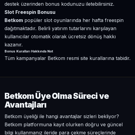
destek üzerinden bonus kodunuzu iletebilirsiniz.
Slot Freespin Bonusu
Betkom
popüler slot oyunlarında her hafta freespin
dağıtmaktadır. Belirli yatırım tutarlarını karşılayan
kullanıcılar otomatik olarak ücretsiz dönüş hakkı
kazanır.
Bonus Kuralları Hakkında Not
Tüm kampanyalar Betkom resmi site kurallarına tabidir.
Betkom Üye Olma Süreci ve
Avantajları
Betkom üyeliği ile hangi avantajlar sizleri bekliyor?
Betkom platformuna kayıt olurken doğru ve güncel
bilgi kullanmanız ileride para çekme süreçlerinde