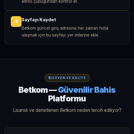
adres çubuğundan kontrol et.
Sayfayı Kaydet
4
Betkom güncel giriş adresine her zaman hızla
ulaşmak için bu sayfayı yer imlerine ekle.
GÜVEN VE KALITE
Betkom —
Güvenilir Bahis
Platformu
Lisanslı ve denetlenen Betkom neden tercih ediliyor?