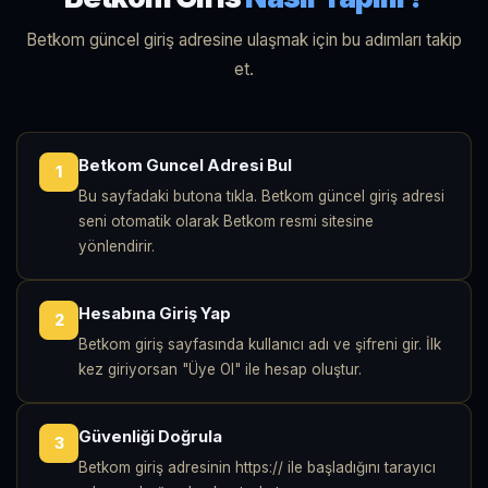
Betkom güncel giriş adresine ulaşmak için bu adımları takip
et.
Betkom Guncel Adresi Bul
1
Bu sayfadaki butona tıkla. Betkom güncel giriş adresi
seni otomatik olarak Betkom resmi sitesine
yönlendirir.
Hesabına Giriş Yap
2
Betkom giriş sayfasında kullanıcı adı ve şifreni gir. İlk
kez giriyorsan "Üye Ol" ile hesap oluştur.
Güvenliği Doğrula
3
Betkom giriş adresinin https:// ile başladığını tarayıcı