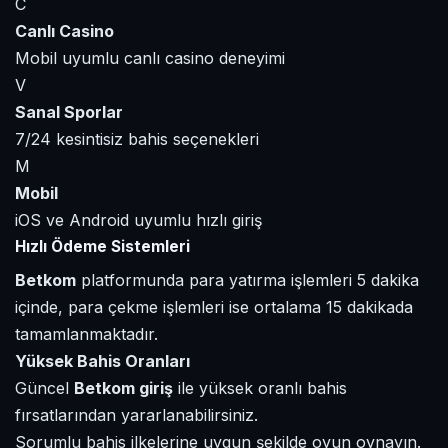
C
Canlı Casino
Mobil uyumlu canlı casino deneyimi
V
Sanal Sporlar
7/24 kesintisiz bahis seçenekleri
M
Mobil
iOS ve Android uyumlu hızlı giriş
Hızlı Ödeme Sistemleri
Betkom
platformunda para yatırma işlemleri 5 dakika
içinde, para çekme işlemleri ise ortalama 15 dakikada
tamamlanmaktadır.
Yüksek Bahis Oranları
Güncel
Betkom giriş
ile yüksek oranlı bahis
fırsatlarından yararlanabilirsiniz.
Sorumlu bahis ilkelerine uygun şekilde oyun oynayın.