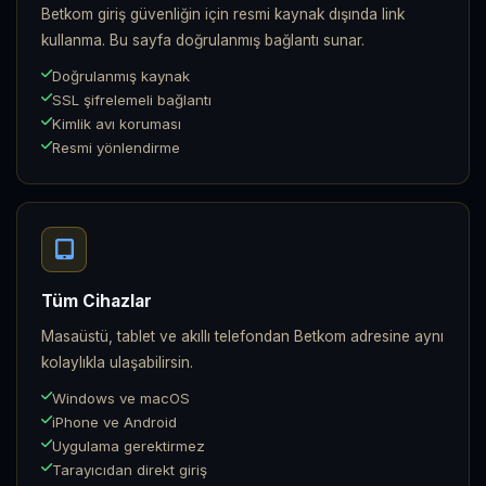
Betkom giriş güvenliğin için resmi kaynak dışında link
kullanma. Bu sayfa doğrulanmış bağlantı sunar.
Doğrulanmış kaynak
SSL şifrelemeli bağlantı
Kimlik avı koruması
Resmi yönlendirme
Tüm Cihazlar
Masaüstü, tablet ve akıllı telefondan Betkom adresine aynı
kolaylıkla ulaşabilirsin.
Windows ve macOS
iPhone ve Android
Uygulama gerektirmez
Tarayıcıdan direkt giriş