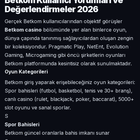
Betkom Kullanıcı Yorumları ve
Değerlendirmeler 2026
Gerçek Betkom kullanıcılarından objektif görüşler
Betkom casino
bölümünde yer alan binlerce oyun,
dünya çapında tanınmış sağlayıcılardan oluşan zengin
bir koleksiyondur. Pragmatic Play, NetEnt, Evolution
Gaming, Microgaming gibi öncü şirketlerin oyunları
Betkom platformunda kesintisiz olarak sunulmaktadır.
Oyun Kategorileri
Betkom giriş yaparak erişebileceğiniz oyun kategorileri:
Spor bahisleri (futbol, basketbol, tenis ve 30+ branş),
canlı casino (rulet, blackjack, poker, baccarat), 5000+
slot oyunu ve sanal sporlar.
S
Spor Bahisleri
Betkom güncel oranlarla bahis imkanı sunar