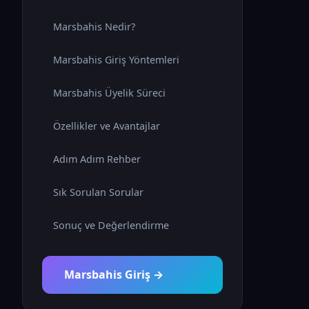
Marsbahis Nedir?
Marsbahis Giriş Yöntemleri
Marsbahis Üyelik Süreci
Özellikler ve Avantajlar
Adım Adım Rehber
Sık Sorulan Sorular
Sonuç ve Değerlendirme
Marsbahis Giriş →