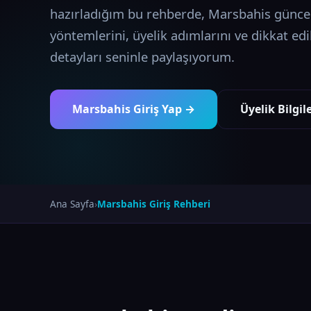
hazırladığım bu rehberde, Marsbahis güncel
yöntemlerini, üyelik adımlarını ve dikkat e
detayları seninle paylaşıyorum.
Marsbahis Giriş Yap →
Üyelik Bilgile
Ana Sayfa
›
Marsbahis Giriş Rehberi