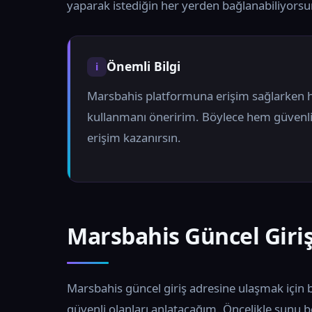
yaparak istediğin her yerden bağlanabiliyorsu
Önemli Bilgi
ℹ
Marsbahis platformuna erişim sağlarken 
kullanmanı öneririm. Böylece hem güvenliğ
erişim kazanırsın.
Marsbahis Güncel Giri
Marsbahis güncel giriş adresine ulaşmak için 
güvenli olanları anlatacağım. Öncelikle şunu 