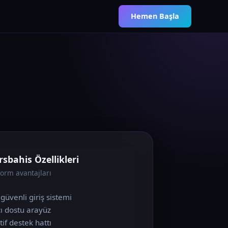
Hemen Başla
sbahis Özellikleri
form avantajları
 güvenli giriş sistemi
cı dostu arayüz
if destek hattı