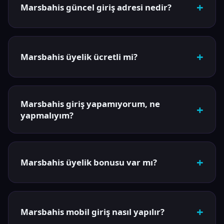
Marsbahis güncel giriş adresi nedir?
Marsbahis güncel giriş adresi sürekli değişebilir.
Platforma erişim için resmi kanalları takip etmeni
Marsbahis üyelik ücretli mi?
öneririm. Güncel adres bilgilerine sitemizden
ulaşabilirsin.
Marsbahis üyelik süreci tamamen ücretsizdir. Kayıt
formunu doldurarak dakikalar içinde hesap
Marsbahis giriş yapamıyorum, ne
oluşturabilirsin.
yapmalıyım?
Öncelikle internet bağlantını kontrol et. Tarayıcı
önbelleğini temizlemeyi dene. Hala sorun yaşıyorsan
Marsbahis üyelik bonusu var mı?
güncel giriş adresini kontrol etmeni öneririm.
Evet, Marsbahis yeni üyelerine özel avantajlar
sunuyor. Üyelik sonrası mevcut kampanyaları
Marsbahis mobil giriş nasıl yapılır?
inceleyebilirsin.