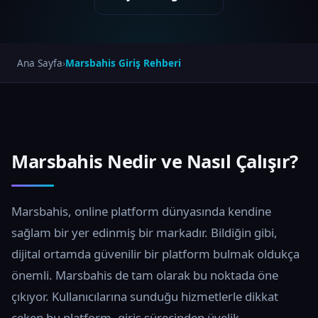
Ana Sayfa
›
Marsbahis Giriş Rehberi
Marsbahis Nedir ve Nasıl Çalışır?
Marsbahis, online platform dünyasında kendine
sağlam bir yer edinmiş bir markadır. Bildiğin gibi,
dijital ortamda güvenilir bir platform bulmak oldukça
önemli. Marsbahis de tam olarak bu noktada öne
çıkıyor. Kullanıcılarına sunduğu hizmetlerle dikkat
çeken bu platform, giriş sürecinden üyelik