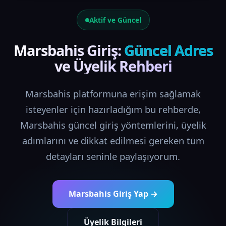
Aktif ve Güncel
Marsbahis Giriş:
Güncel Adres
ve Üyelik Rehberi
Marsbahis platformuna erişim sağlamak
isteyenler için hazırladığım bu rehberde,
Marsbahis güncel giriş yöntemlerini, üyelik
adımlarını ve dikkat edilmesi gereken tüm
detayları seninle paylaşıyorum.
Marsbahis Giriş Yap →
Üyelik Bilgileri