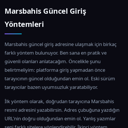
Marsbahis Güncel Giriş
Yöntemleri
Marsbahis güncel giriş adresine ulaşmak için birkaç
farklı yöntem bulunuyor. Ben sana en pratik ve
güvenli olanları anlatacağım. Öncelikle şunu
belirtmeliyim: platforma giriş yapmadan önce
tarayıcının güncel olduğundan emin ol. Eski sürüm
tarayıcılar bazen uyumsuzluk yaratabiliyor.
İlk yöntem olarak, doğrudan tarayıcına Marsbahis
resmi adresini yazabilirsin. Adres çubuğuna yazdığın
URL'nin doğru olduğundan emin ol. Yanlış yazımlar
seni farklı sitelere yönlendirebilir. İkinci yöntem