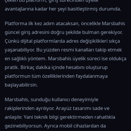
avantajlarına kadar her şeyi basitleştirmiş durumda.
Platforma ilk kez adım atacaksan, öncelikle Marsbahis
güncel giriş adresini doğru şekilde bulman gerekiyor.
Çünkü dijital platformlarda adres değişiklikleri sıkça
yaşanabiliyor. Bu yüzden resmi kanalları takip etmek
en sağlıklı yöntem. Marsbahis üyelik süreci ise oldukça
pratik. Birkaç dakika içinde hesabını oluşturup
platformun tüm özelliklerinden faydalanmaya
başlayabilirsin.
Marsbahis, sunduğu kullanıcı deneyimiyle
rakiplerinden ayrılıyor. Arayüz tasarımı sade ve
anlaşılır. Yani teknik bilgi gerektirmeden rahatlıkla
gezinebiliyorsun. Ayrıca mobil cihazlardan da