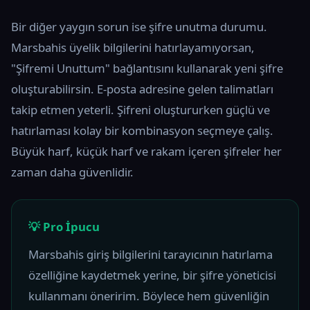
Bir diğer yaygın sorun ise şifre unutma durumu.
Marsbahis üyelik bilgilerini hatırlayamıyorsan,
"Şifremi Unuttum" bağlantısını kullanarak yeni şifre
oluşturabilirsin. E-posta adresine gelen talimatları
takip etmen yeterli. Şifreni oluştururken güçlü ve
hatırlaması kolay bir kombinasyon seçmeye çalış.
Büyük harf, küçük harf ve rakam içeren şifreler her
zaman daha güvenlidir.
💡 Pro İpucu
Marsbahis giriş bilgilerini tarayıcının hatırlama
özelliğine kaydetmek yerine, bir şifre yöneticisi
kullanmanı öneririm. Böylece hem güvenliğin