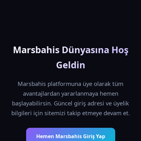
Marsbahis Dünyasına Hoş
Geldin
Marsbahis platformuna üye olarak tüm
avantajlardan yararlanmaya hemen
başlayabilirsin. Güncel giriş adresi ve üyelik
bilgileri için sitemizi takip etmeye devam et.
Hemen Marsbahis Giriş Yap