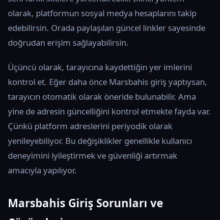
olarak, platformun sosyal medya hesaplarını takip
edebilirsin. Orada paylaşılan güncel linkler sayesinde
doğrudan erişim sağlayabilirsin.
Üçüncü olarak, tarayıcına kaydettiğin yer imlerini
kontrol et. Eğer daha önce Marsbahis giriş yaptıysan,
tarayıcın otomatik olarak öneride bulunabilir. Ama
yine de adresin güncelliğini kontrol etmekte fayda var.
Çünkü platform adreslerini periyodik olarak
yenileyebiliyor. Bu değişiklikler genellikle kullanıcı
deneyimini iyileştirmek ve güvenliği artırmak
amacıyla yapılıyor.
Marsbahis Giriş Sorunları ve