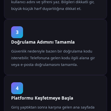
kullanıcı adını ve şifreni yaz. Bilgileri dikkatli gir,
büyük-küçük harf duyarlılığına dikkat et.
3
Doğrulama Adımını Tamamla
Güvenlik nedeniyle bazen bir doğrulama kodu
istenebilir. Telefonuna gelen kodu ilgili alana gir
veya e-posta doğrulamasını tamamla.
4
Platformu Keşfetmeye Başla
Giriş yaptıktan sonra karşına gelen ana sayfada