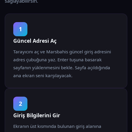
sağlayabilirsin.
1
Güncel Adresi Aç
Tarayıcını aç ve Marsbahis güncel giriş adresini
adres çubuğuna yaz. Enter tuşuna basarak
sayfanın yüklenmesini bekle. Sayfa açıldığında
ana ekran seni karşılayacak.
2
Giriş Bilgilerini Gir
Ekranın üst kısmında bulunan giriş alanına