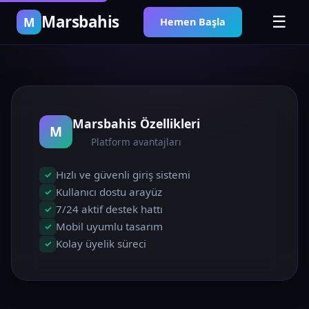
Marsbahis
☰
M
Hemen Başla
Marsbahis Özellikleri
M
Platform avantajları
Hızlı ve güvenli giriş sistemi
Kullanıcı dostu arayüz
7/24 aktif destek hattı
Mobil uyumlu tasarım
Kolay üyelik süreci