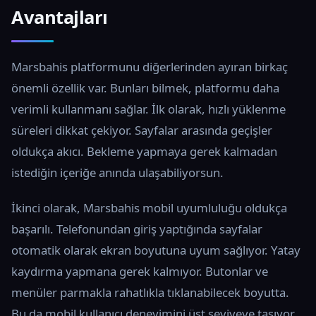
Avantajları
Marsbahis platformunu diğerlerinden ayıran birkaç
önemli özellik var. Bunları bilmek, platformu daha
verimli kullanmanı sağlar. İlk olarak, hızlı yüklenme
süreleri dikkat çekiyor. Sayfalar arasında geçişler
oldukça akıcı. Bekleme yapmaya gerek kalmadan
istediğin içeriğe anında ulaşabiliyorsun.
İkinci olarak, Marsbahis mobil uyumluluğu oldukça
başarılı. Telefonundan giriş yaptığında sayfalar
otomatik olarak ekran boyutuna uyum sağlıyor. Yatay
kaydırma yapmana gerek kalmıyor. Butonlar ve
menüler parmakla rahatlıkla tıklanabilecek boyutta.
Bu da mobil kullanıcı deneyimini üst seviyeye taşıyor.