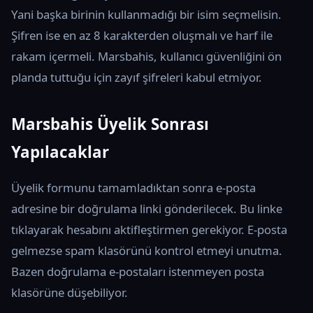
Yani başka birinin kullanmadığı bir isim seçmelisin.
Şifren ise en az 8 karakterden oluşmalı ve harf ile
rakam içermeli. Marsbahis, kullanıcı güvenliğini ön
planda tuttuğu için zayıf şifreleri kabul etmiyor.
Marsbahis Üyelik Sonrası
Yapılacaklar
Üyelik formunu tamamladıktan sonra e-posta
adresine bir doğrulama linki gönderilecek. Bu linke
tıklayarak hesabını aktifleştirmen gerekiyor. E-posta
gelmezse spam klasörünü kontrol etmeyi unutma.
Bazen doğrulama e-postaları istenmeyen posta
klasörüne düşebiliyor.