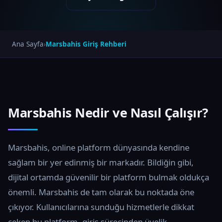
Ana Sayfa
›
Marsbahis Giriş Rehberi
Marsbahis Nedir ve Nasıl Çalışır?
Marsbahis, online platform dünyasında kendine
sağlam bir yer edinmiş bir markadır. Bildiğin gibi,
dijital ortamda güvenilir bir platform bulmak oldukça
önemli. Marsbahis de tam olarak bu noktada öne
çıkıyor. Kullanıcılarına sunduğu hizmetlerle dikkat
çeken bu platform, giriş sürecinden üyelik