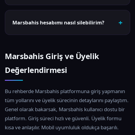
Marsbahis mobil giriş için tarayıcını açarak güncel
adresi yazman yeterli. Mobil uyumlu tasarım
Marsbahis hesabımı nasıl silebilirim?
sayesinde telefonundan rahatlıkla erişim
sağlayabilirsin.
Hesap silme işlemi için müşteri hizmetleriyle iletişime
geçmen gerekiyor. Destek talebi oluşturarak
Marsbahis Giriş ve Üyelik
hesabının kapatılmasını isteyebilirsin.
Değerlendirmesi
Bu rehberde Marsbahis platformuna giriş yapmanın
tüm yollarını ve üyelik sürecinin detaylarını paylaştım.
Genel olarak bakarsak, Marsbahis kullanıcı dostu bir
platform. Giriş süreci hızlı ve güvenli. Üyelik formu
kısa ve anlaşılır. Mobil uyumluluk oldukça başarılı.