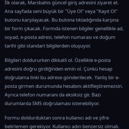
İlk olarak, Marsbahis güncel giriş adresini ziyaret et.
Ana sayfada seni büyük bir "Üye Ol" veya "Kayıt Ol"
butonu karşılayacak. Bu butona tıkladığında karşına
bir form çıkacak. Formda istenen bilgiler genellikle ad,
soyad, e-posta adresi, telefon numarası ve doğum
tarihi gibi standart bilgilerden oluşuyor.
Bilgileri doldururken dikkatli ol. Özellikle e-posta
adresini doğru girdiğinden emin ol. Çünkü hesap
doğrulama linki bu adrese gönderilecek. Yanlış bir e-
posta girmen durumunda hesabını aktifleştiremezsin.
Ayrıca telefon numaranı da eksiksiz gir. Bazı
durumlarda SMS doğrulaması istenebiliyor.
Formu doldurduktan sonra kullanıcı adı ve şifre
belirlemen gerekiyor. Kullanıcı adın benzersiz olmalı.