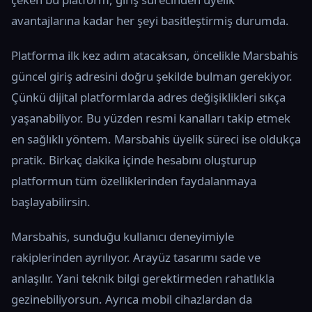
avantajlarına kadar her şeyi basitleştirmiş durumda.
Platforma ilk kez adım atacaksan, öncelikle Marsbahis
güncel giriş adresini doğru şekilde bulman gerekiyor.
Çünkü dijital platformlarda adres değişiklikleri sıkça
yaşanabiliyor. Bu yüzden resmi kanalları takip etmek
en sağlıklı yöntem. Marsbahis üyelik süreci ise oldukça
pratik. Birkaç dakika içinde hesabını oluşturup
platformun tüm özelliklerinden faydalanmaya
başlayabilirsin.
Marsbahis, sunduğu kullanıcı deneyimiyle
rakiplerinden ayrılıyor. Arayüz tasarımı sade ve
anlaşılır. Yani teknik bilgi gerektirmeden rahatlıkla
gezinebiliyorsun. Ayrıca mobil cihazlardan da