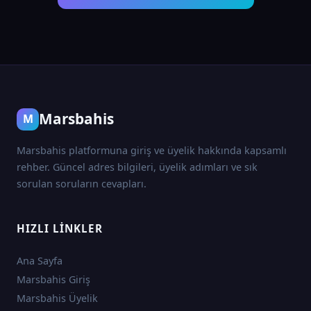
Marsbahis
M
Marsbahis platformuna giriş ve üyelik hakkında kapsamlı
rehber. Güncel adres bilgileri, üyelik adımları ve sık
sorulan soruların cevapları.
HIZLI LINKLER
Ana Sayfa
Marsbahis Giriş
Marsbahis Üyelik