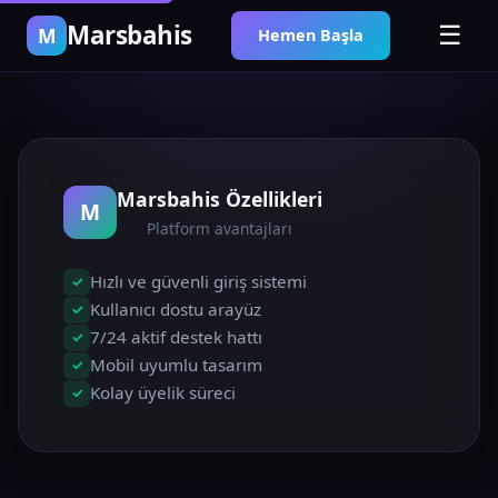
Marsbahis
☰
M
Hemen Başla
Marsbahis Özellikleri
M
Platform avantajları
Hızlı ve güvenli giriş sistemi
Kullanıcı dostu arayüz
7/24 aktif destek hattı
Mobil uyumlu tasarım
Kolay üyelik süreci