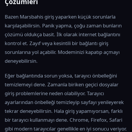
Çözümleri
Bazen Marsbahis giriş yaparken küçük sorunlarla
karşılaşabilirsin. Panik yapma, çoğu zaman bunların
çözümü oldukça basit. İlk olarak internet bağlantını
kontrol et. Zayıf veya kesintili bir bağlantı giriş
sorunlarına yol açabilir. Modeminizi kapatıp açmayı
deneyebilirsin.
Eğer bağlantında sorun yoksa, tarayıcı önbelleğini
temizlemeyi dene. Zamanla biriken geçici dosyalar
giriş problemlerine neden olabiliyor. Tarayıcı
ayarlarından önbelleği temizleyip sayfayı yenileyerek
tekrar deneyebilirsin. Hala giriş yapamıyorsan, farklı
bir tarayıcı kullanmayı dene. Chrome, Firefox, Safari
gibi modern tarayıcılar genellikle en iyi sonucu veriyor.