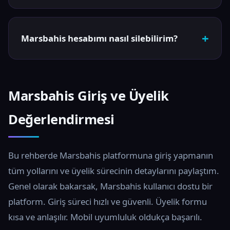
Marsbahis mobil giriş için tarayıcını açarak güncel
adresi yazman yeterli. Mobil uyumlu tasarım
Marsbahis hesabımı nasıl silebilirim?
sayesinde telefonundan rahatlıkla erişim
sağlayabilirsin.
Hesap silme işlemi için müşteri hizmetleriyle iletişime
geçmen gerekiyor. Destek talebi oluşturarak
Marsbahis Giriş ve Üyelik
hesabının kapatılmasını isteyebilirsin.
Değerlendirmesi
Bu rehberde Marsbahis platformuna giriş yapmanın
tüm yollarını ve üyelik sürecinin detaylarını paylaştım.
Genel olarak bakarsak, Marsbahis kullanıcı dostu bir
platform. Giriş süreci hızlı ve güvenli. Üyelik formu
kısa ve anlaşılır. Mobil uyumluluk oldukça başarılı.