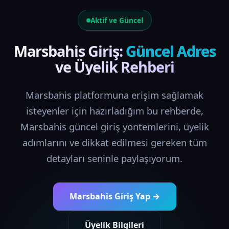
Aktif ve Güncel
Marsbahis Giriş:
Güncel Adres
ve Üyelik Rehberi
Marsbahis platformuna erişim sağlamak
isteyenler için hazırladığım bu rehberde,
Marsbahis güncel giriş yöntemlerini, üyelik
adımlarını ve dikkat edilmesi gereken tüm
detayları seninle paylaşıyorum.
Marsbahis Giriş Yap →
Üyelik Bilgileri