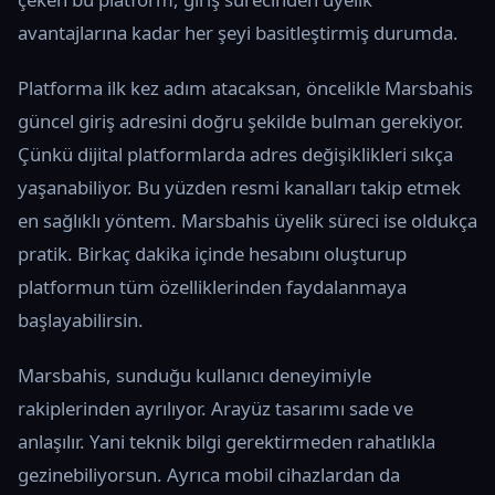
avantajlarına kadar her şeyi basitleştirmiş durumda.
Platforma ilk kez adım atacaksan, öncelikle Marsbahis
güncel giriş adresini doğru şekilde bulman gerekiyor.
Çünkü dijital platformlarda adres değişiklikleri sıkça
yaşanabiliyor. Bu yüzden resmi kanalları takip etmek
en sağlıklı yöntem. Marsbahis üyelik süreci ise oldukça
pratik. Birkaç dakika içinde hesabını oluşturup
platformun tüm özelliklerinden faydalanmaya
başlayabilirsin.
Marsbahis, sunduğu kullanıcı deneyimiyle
rakiplerinden ayrılıyor. Arayüz tasarımı sade ve
anlaşılır. Yani teknik bilgi gerektirmeden rahatlıkla
gezinebiliyorsun. Ayrıca mobil cihazlardan da