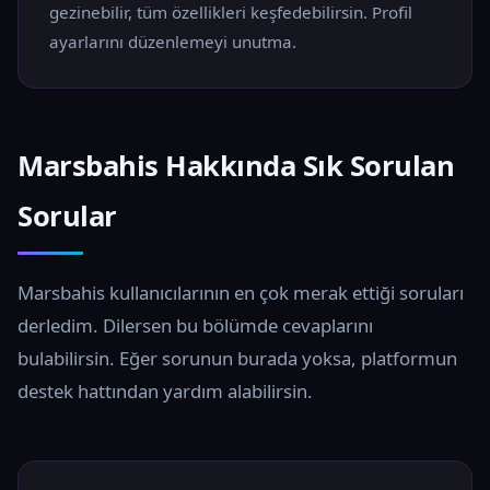
gezinebilir, tüm özellikleri keşfedebilirsin. Profil
ayarlarını düzenlemeyi unutma.
Marsbahis Hakkında Sık Sorulan
Sorular
Marsbahis kullanıcılarının en çok merak ettiği soruları
derledim. Dilersen bu bölümde cevaplarını
bulabilirsin. Eğer sorunun burada yoksa, platformun
destek hattından yardım alabilirsin.