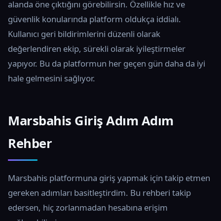
alanda öne çıktığını görebilirsin. Özellikle hız ve
güvenlik konularında platform oldukça iddialı.
Kullanıcı geri bildirimlerini düzenli olarak
değerlendiren ekip, sürekli olarak iyileştirmeler
yapıyor. Bu da platformun her geçen gün daha da iyi
hale gelmesini sağlıyor.
Marsbahis Giriş Adım Adım
Rehber
Marsbahis platformuna giriş yapmak için takip etmen
gereken adımları basitleştirdim. Bu rehberi takip
edersen, hiç zorlanmadan hesabına erişim