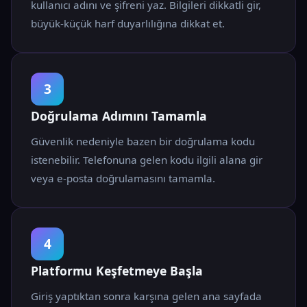
kullanıcı adını ve şifreni yaz. Bilgileri dikkatli gir,
büyük-küçük harf duyarlılığına dikkat et.
3
Doğrulama Adımını Tamamla
Güvenlik nedeniyle bazen bir doğrulama kodu
istenebilir. Telefonuna gelen kodu ilgili alana gir
veya e-posta doğrulamasını tamamla.
4
Platformu Keşfetmeye Başla
Giriş yaptıktan sonra karşına gelen ana sayfada