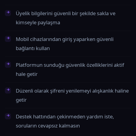
Üyelik bilgilerini güvenli bir şekilde sakla ve
kimseyle paylaşma
Mobil cihazlarından giriş yaparken güvenli
bağlantı kullan
Platformun sunduğu güvenlik özelliklerini aktif
hale getir
Düzenli olarak şifreni yenilemeyi alışkanlık haline
getir
Destek hattından çekinmeden yardım iste,
soruların cevapsız kalmasın