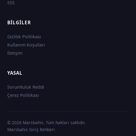
SSS
BILGILER
Gizlilik Politikası
Kullanım Koşulları
İletişim
YASAL
Sorumluluk Reddi
Çerez Politikası
© 2026 Marsbahis. Tüm hakları saklıdır.
Marsbahis Giriş Rehberi