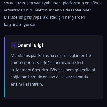
sorunsuz erişim sağlayabilmen, platformun en büyük
artılarından biri. Telefonundan ya da tabletinden
Marsbahis giriş yaparak istediğin her yerden
bağlanabiliyorsun.
Önemli Bilgi
ℹ
Marsbahis platformuna erişim sağlarken her
zaman güncel ve doğrulanmış adresleri
kullanmanı öneririm. Böylece hem güvenliğini
sağlarsın hem de en son özelliklere anında
erişim kazanırsın.