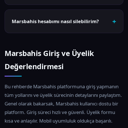
Marsbahis mobil giriş için tarayıcını açarak güncel
adresi yazman yeterli. Mobil uyumlu tasarım
Marsbahis hesabımı nasıl silebilirim?
sayesinde telefonundan rahatlıkla erişim
sağlayabilirsin.
Hesap silme işlemi için müşteri hizmetleriyle iletişime
geçmen gerekiyor. Destek talebi oluşturarak
Marsbahis Giriş ve Üyelik
hesabının kapatılmasını isteyebilirsin.
Değerlendirmesi
Bu rehberde Marsbahis platformuna giriş yapmanın
tüm yollarını ve üyelik sürecinin detaylarını paylaştım.
Genel olarak bakarsak, Marsbahis kullanıcı dostu bir
platform. Giriş süreci hızlı ve güvenli. Üyelik formu
kısa ve anlaşılır. Mobil uyumluluk oldukça başarılı.