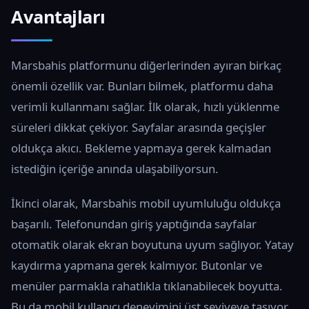
Avantajları
Marsbahis platformunu diğerlerinden ayıran birkaç
önemli özellik var. Bunları bilmek, platformu daha
verimli kullanmanı sağlar. İlk olarak, hızlı yüklenme
süreleri dikkat çekiyor. Sayfalar arasında geçişler
oldukça akıcı. Bekleme yapmaya gerek kalmadan
istediğin içeriğe anında ulaşabiliyorsun.
İkinci olarak, Marsbahis mobil uyumluluğu oldukça
başarılı. Telefonundan giriş yaptığında sayfalar
otomatik olarak ekran boyutuna uyum sağlıyor. Yatay
kaydırma yapmana gerek kalmıyor. Butonlar ve
menüler parmakla rahatlıkla tıklanabilecek boyutta.
Bu da mobil kullanıcı deneyimini üst seviyeye taşıyor.