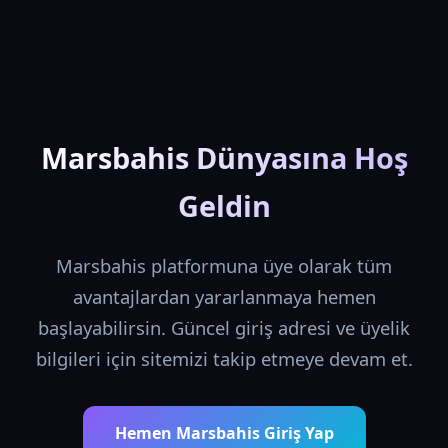
Marsbahis Dünyasına Hoş
Geldin
Marsbahis platformuna üye olarak tüm
avantajlardan yararlanmaya hemen
başlayabilirsin. Güncel giriş adresi ve üyelik
bilgileri için sitemizi takip etmeye devam et.
Hemen Marsbahis Giriş Yap