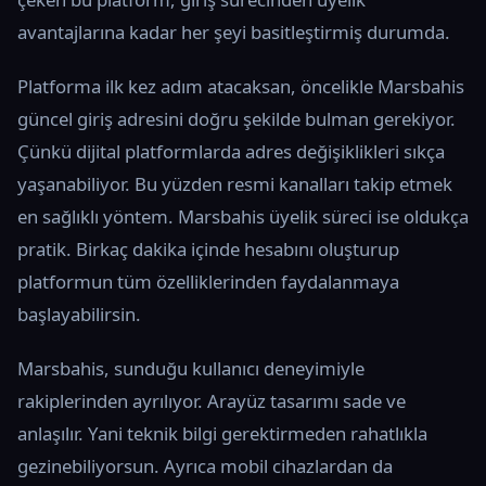
avantajlarına kadar her şeyi basitleştirmiş durumda.
Platforma ilk kez adım atacaksan, öncelikle Marsbahis
güncel giriş adresini doğru şekilde bulman gerekiyor.
Çünkü dijital platformlarda adres değişiklikleri sıkça
yaşanabiliyor. Bu yüzden resmi kanalları takip etmek
en sağlıklı yöntem. Marsbahis üyelik süreci ise oldukça
pratik. Birkaç dakika içinde hesabını oluşturup
platformun tüm özelliklerinden faydalanmaya
başlayabilirsin.
Marsbahis, sunduğu kullanıcı deneyimiyle
rakiplerinden ayrılıyor. Arayüz tasarımı sade ve
anlaşılır. Yani teknik bilgi gerektirmeden rahatlıkla
gezinebiliyorsun. Ayrıca mobil cihazlardan da