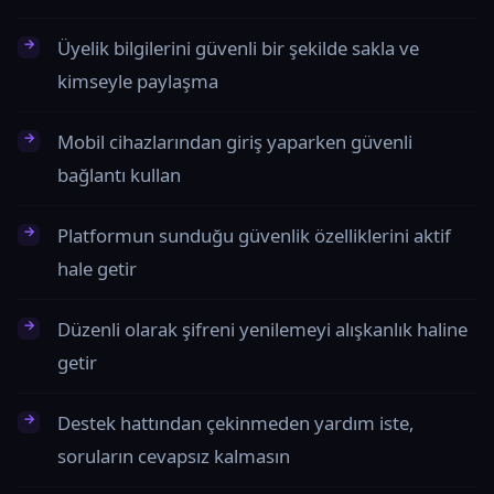
Üyelik bilgilerini güvenli bir şekilde sakla ve
kimseyle paylaşma
Mobil cihazlarından giriş yaparken güvenli
bağlantı kullan
Platformun sunduğu güvenlik özelliklerini aktif
hale getir
Düzenli olarak şifreni yenilemeyi alışkanlık haline
getir
Destek hattından çekinmeden yardım iste,
soruların cevapsız kalmasın