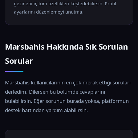
gezinebilir, tüm özellikleri keşfedebilirsin. Profil
ayarlarını düzenlemeyi unutma.
Marsbahis Hakkında Sık Sorulan
Sorular
Marsbahis kullanıcılarının en çok merak ettiği soruları
derledim. Dilersen bu bölümde cevaplarını
bulabilirsin. Eğer sorunun burada yoksa, platformun
destek hattından yardım alabilirsin.