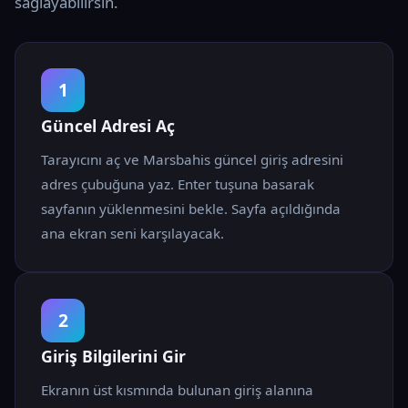
sağlayabilirsin.
1
Güncel Adresi Aç
Tarayıcını aç ve Marsbahis güncel giriş adresini
adres çubuğuna yaz. Enter tuşuna basarak
sayfanın yüklenmesini bekle. Sayfa açıldığında
ana ekran seni karşılayacak.
2
Giriş Bilgilerini Gir
Ekranın üst kısmında bulunan giriş alanına