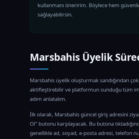
kullanmanı öneririm. Böylece hem güvenliğ
sağlayabilirsin.
Marsbahis Üyelik Sürec
Marsbahis üyelik oluşturmak sandığından çok
aktifleştirebilir ve platformun sunduğu tüm i
adım anlatalım.
İlk olarak, Marsbahis güncel giriş adresini ziy
Ol" butonu karşılayacak. Bu butona tıkladığınd
genellikle ad, soyad, e-posta adresi, telefon 