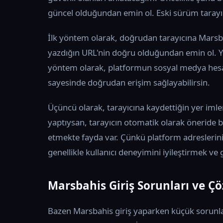
güncel olduğundan emin ol. Eski sürüm tarayı
İlk yöntem olarak, doğrudan tarayıcına Marsb
yazdığın URL'nin doğru olduğundan emin ol. Yanl
yöntem olarak, platformun sosyal medya hesapl
sayesinde doğrudan erişim sağlayabilirsin.
Üçüncü olarak, tarayıcına kaydettiğin yer imle
yaptıysan, tarayıcın otomatik olarak öneride b
etmekte fayda var. Çünkü platform adreslerini p
genellikle kullanıcı deneyimini iyileştirmek ve
Marsbahis Giriş Sorunları ve Ç
Bazen Marsbahis giriş yaparken küçük sorunla