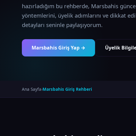
hazırladığım bu rehberde, Marsbahis güncel
yöntemlerini, üyelik adımlarını ve dikkat e
detayları seninle paylaşıyorum.
Marsbahis Giriş Yap →
Üyelik Bilgile
Ana Sayfa
›
Marsbahis Giriş Rehberi