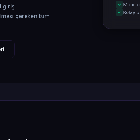
Mobil 
 giriş
Kolay ü
dilmesi gereken tüm
ri