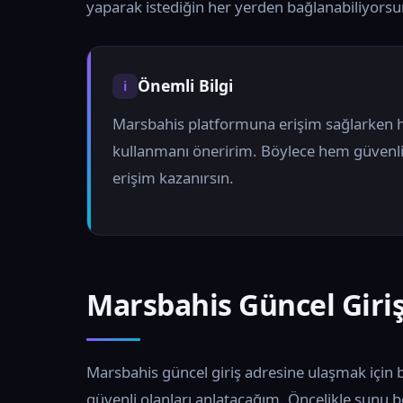
yaparak istediğin her yerden bağlanabiliyorsu
Önemli Bilgi
ℹ
Marsbahis platformuna erişim sağlarken 
kullanmanı öneririm. Böylece hem güvenliğ
erişim kazanırsın.
Marsbahis Güncel Giri
Marsbahis güncel giriş adresine ulaşmak için 
güvenli olanları anlatacağım. Öncelikle şunu 