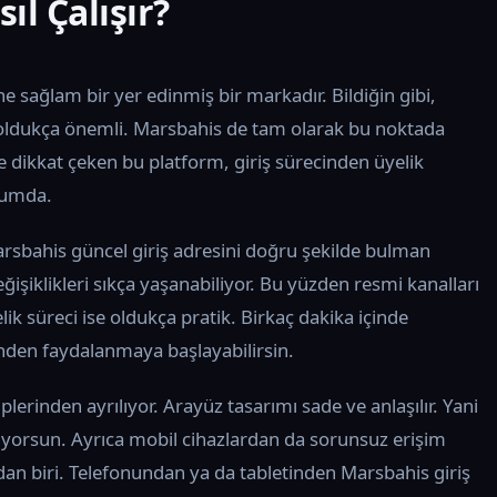
l Çalışır?
 sağlam bir yer edinmiş bir markadır. Bildiğin gibi,
k oldukça önemli. Marsbahis de tam olarak bu noktada
le dikkat çeken bu platform, giriş sürecinden üyelik
urumda.
arsbahis güncel giriş adresini doğru şekilde bulman
ğişiklikleri sıkça yaşanabiliyor. Bu yüzden resmi kanalları
ik süreci ise oldukça pratik. Birkaç dakika içinde
nden faydalanmaya başlayabilirsin.
erinden ayrılıyor. Arayüz tasarımı sade ve anlaşılır. Yani
liyorsun. Ayrıca mobil cihazlardan da sorunsuz erişim
an biri. Telefonundan ya da tabletinden Marsbahis giriş