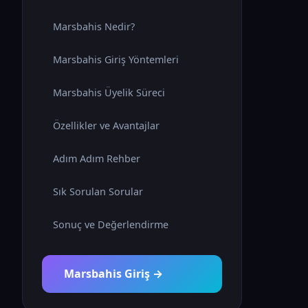
Marsbahis Nedir?
Marsbahis Giriş Yöntemleri
Marsbahis Üyelik Süreci
Özellikler ve Avantajlar
Adım Adım Rehber
Sık Sorulan Sorular
Sonuç ve Değerlendirme
Marsbahis Giriş →