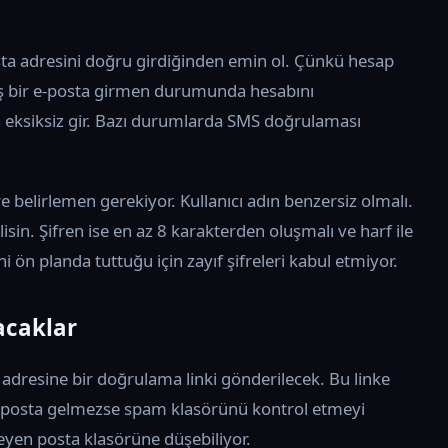
posta adresini doğru girdiğinden emin ol. Çünkü hesap
ış bir e-posta girmen durumunda hesabını
a eksiksiz gir. Bazı durumlarda SMS doğrulaması
e belirlemen gerekiyor. Kullanıcı adın benzersiz olmalı.
isin. Şifren ise en az 8 karakterden oluşmalı ve harf ile
i ön planda tuttuğu için zayıf şifreleri kabul etmiyor.
acaklar
dresine bir doğrulama linki gönderilecek. Bu linke
 E-posta gelmezse spam klasörünü kontrol etmeyi
yen posta klasörüne düşebiliyor.