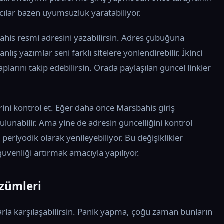
cılar bazen uyumsuzluk yaratabiliyor.
ahis resmi adresini yazabilirsin. Adres çubuğuna
ış yazımlar seni farklı sitelere yönlendirebilir. İkinci
arını takip edebilirsin. Orada paylaşılan güncel linkler
rini kontrol et. Eğer daha önce Marsbahis giriş
ulunabilir. Ama yine de adresin güncelliğini kontrol
eriyodik olarak yenileyebiliyor. Bu değişiklikler
 güvenliği artırmak amacıyla yapılıyor.
özümleri
rla karşılaşabilirsin. Panik yapma, çoğu zaman bunların