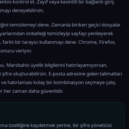
tını kontrol et. Zayıf veya kesintili bir bağlantı giriş
çmayı deneyebilirsin.
eğini temizlemeyi dene. Zamanla biriken geçici dosyalar
ayarlarından önbelleği temizleyip sayfayı yenileyerek
 farklı bir tarayıcı kullanmayı dene. Chrome, Firefox,
 sonucu veriyor.
. Marsbahis üyelik bilgilerini hatırlayamıyorsan,
şifre oluşturabilirsin. E-posta adresine gelen talimatları
ü ve hatırlaması kolay bir kombinasyon seçmeye çalış.
er her zaman daha güvenlidir.
lama özelliğine kaydetmek yerine, bir şifre yöneticisi