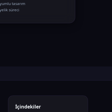
uyumlu tasarım
yelik süreci
İçindekiler