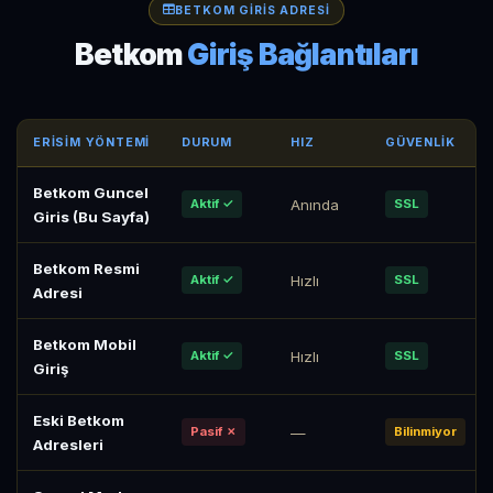
BETKOM GIRIS ADRESI
Betkom
Giriş Bağlantıları
ERISIM YÖNTEMI
DURUM
HIZ
GÜVENLIK
Betkom Guncel
Aktif ✓
Anında
SSL
Giris (Bu Sayfa)
Betkom Resmi
Aktif ✓
Hızlı
SSL
Adresi
Betkom Mobil
Aktif ✓
Hızlı
SSL
Giriş
Eski Betkom
Pasif ✗
—
Bilinmiyor
Adresleri