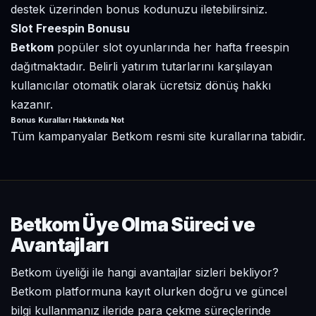
destek üzerinden bonus kodunuzu iletebilirsiniz.
Slot Freespin Bonusu
Betkom
popüler slot oyunlarında her hafta freespin
dağıtmaktadır. Belirli yatırım tutarlarını karşılayan
kullanıcılar otomatik olarak ücretsiz dönüş hakkı
kazanır.
Bonus Kuralları Hakkında Not
Tüm kampanyalar Betkom resmi site kurallarına tabidir.
Betkom Üye Olma Süreci ve
Avantajları
Betkom üyeliği ile hangi avantajlar sizleri bekliyor?
Betkom platformuna kayıt olurken doğru ve güncel
bilgi kullanmanız ileride para çekme süreçlerinde