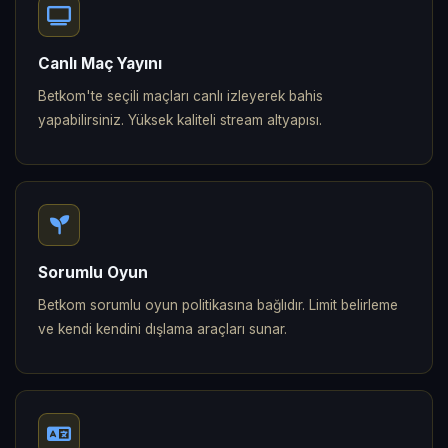
Canlı Maç Yayını
Betkom'te seçili maçları canlı izleyerek bahis
yapabilirsiniz. Yüksek kaliteli stream altyapısı.
Sorumlu Oyun
Betkom sorumlu oyun politikasına bağlıdır. Limit belirleme
ve kendi kendini dışlama araçları sunar.