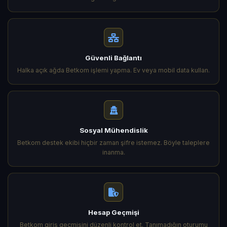
Güvenli Bağlantı
Halka açık ağda Betkom işlemi yapma. Ev veya mobil data kullan.
Sosyal Mühendislik
Betkom destek ekibi hiçbir zaman şifre istemez. Böyle taleplere
inanma.
Hesap Geçmişi
Betkom giriş geçmişini düzenli kontrol et. Tanımadığın oturumu