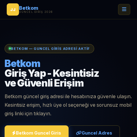
Betkom
JJ
GÜNCEL GIRIŞ 2026
BETKOM — GUNCEL GIRIS ADRESI AKTIF
Betkom
Giriş Yap - Kesintisiz
ve Güvenli Erişim
Betkom güncel giriş adresi ile hesabınıza güvenle ulaşın.
Kesintisiz erişim, hızlı üye ol seçeneği ve sorunsuz mobil
giriş linki için tıklayın.
Betkom Guncel Giris
Guncel Adres