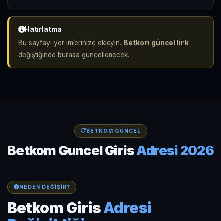
Hatırlatma
Bu sayfayı yer imlerinize ekleyin.
Betkom güncel link
değiştiğinde burada güncellenecek.
BETKOM GÜNCEL
Betkom Guncel Giris
Adresi 2026
NEDEN DEĞIŞIR?
Betkom Giris
Adresi