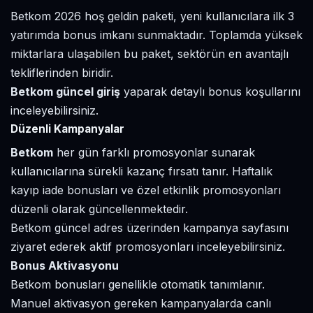
Betkom 2026 hoş geldin paketi, yeni kullanıcılara ilk 3
yatırımda bonus imkanı sunmaktadır. Toplamda yüksek
miktarlara ulaşabilen bu paket, sektörün en avantajlı
tekliflerinden biridir.
Betkom güncel giriş
yaparak detaylı bonus koşullarını
inceleyebilirsiniz.
Düzenli Kampanyalar
Betkom
her gün farklı promosyonlar sunarak
kullanıcılarına sürekli kazanç fırsatı tanır. Haftalık
kayıp iade bonusları ve özel etkinlik promosyonları
düzenli olarak güncellenmektedir.
Betkom güncel adres üzerinden kampanya sayfasını
ziyaret ederek aktif promosyonları inceleyebilirsiniz.
Bonus Aktivasyonu
Betkom bonusları genellikle otomatik tanımlanır.
Manuel aktivasyon gereken kampanyalarda canlı