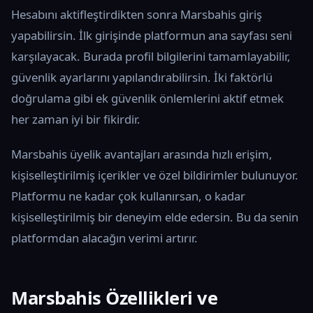
Hesabını aktifleştirdikten sonra Marsbahis giriş
yapabilirsin. İlk girişinde platformun ana sayfası seni
karşılayacak. Burada profil bilgilerini tamamlayabilir,
güvenlik ayarlarını yapılandırabilirsin. İki faktörlü
doğrulama gibi ek güvenlik önlemlerini aktif etmek
her zaman iyi bir fikirdir.
Marsbahis üyelik avantajları arasında hızlı erişim,
kişiselleştirilmiş içerikler ve özel bildirimler bulunuyor.
Platformu ne kadar çok kullanırsan, o kadar
kişiselleştirilmiş bir deneyim elde edersin. Bu da senin
platformdan alacağın verimi artırır.
Marsbahis Özellikleri ve