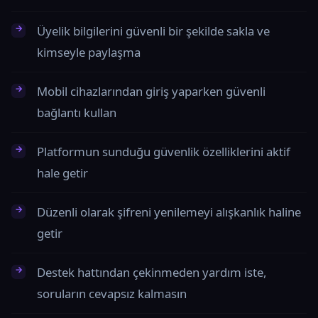
Üyelik bilgilerini güvenli bir şekilde sakla ve
kimseyle paylaşma
Mobil cihazlarından giriş yaparken güvenli
bağlantı kullan
Platformun sunduğu güvenlik özelliklerini aktif
hale getir
Düzenli olarak şifreni yenilemeyi alışkanlık haline
getir
Destek hattından çekinmeden yardım iste,
soruların cevapsız kalmasın