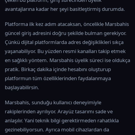
avantajlarına kadar her şeyi basitleştirmiş durumda.
Platforma ilk kez adım atacaksan, öncelikle Marsbahis
güncel giriş adresini doğru şekilde bulman gerekiyor.
Çünkü dijital platformlarda adres değişiklikleri sıkça
yaşanabiliyor. Bu yüzden resmi kanalları takip etmek
en sağlıklı yöntem. Marsbahis üyelik süreci ise oldukça
pratik. Birkaç dakika içinde hesabını oluşturup
platformun tüm özelliklerinden faydalanmaya
başlayabilirsin.
Marsbahis, sunduğu kullanıcı deneyimiyle
rakiplerinden ayrılıyor. Arayüz tasarımı sade ve
anlaşılır. Yani teknik bilgi gerektirmeden rahatlıkla
gezinebiliyorsun. Ayrıca mobil cihazlardan da