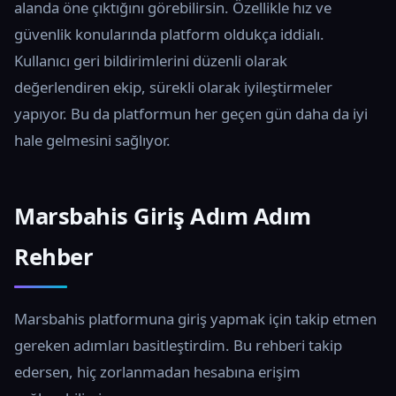
alanda öne çıktığını görebilirsin. Özellikle hız ve
güvenlik konularında platform oldukça iddialı.
Kullanıcı geri bildirimlerini düzenli olarak
değerlendiren ekip, sürekli olarak iyileştirmeler
yapıyor. Bu da platformun her geçen gün daha da iyi
hale gelmesini sağlıyor.
Marsbahis Giriş Adım Adım
Rehber
Marsbahis platformuna giriş yapmak için takip etmen
gereken adımları basitleştirdim. Bu rehberi takip
edersen, hiç zorlanmadan hesabına erişim