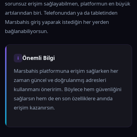
sorunsuz erişim sağlayabilmen, platformun en büyük
artılarından biri. Telefonundan ya da tabletinden
Marsbahis giriş yaparak istediğin her yerden
bağlanabiliyorsun.
Önemli Bilgi
ℹ
Marsbahis platformuna erişim sağlarken her
zaman güncel ve doğrulanmış adresleri
kullanmanı öneririm. Böylece hem güvenliğini
sağlarsın hem de en son özelliklere anında
erişim kazanırsın.