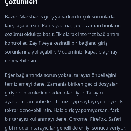
Çözümleri
Bazen Marsbahis giriş yaparken küçük sorunlarla
karşılaşabilirsin. Panik yapma, çoğu zaman bunların
çözümü oldukça basit. İlk olarak internet bağlantını
kontrol et. Zayıf veya kesintili bir bağlantı giriş
sorunlarına yol açabilir. Modeminizi kapatıp açmayı
deneyebilirsin.
Eğer bağlantında sorun yoksa, tarayıcı önbelleğini
temizlemeyi dene. Zamanla biriken geçici dosyalar
giriş problemlerine neden olabiliyor. Tarayıcı
ayarlarından önbelleği temizleyip sayfayı yenileyerek
tekrar deneyebilirsin. Hala giriş yapamıyorsan, farklı
bir tarayıcı kullanmayı dene. Chrome, Firefox, Safari
gibi modern tarayıcılar genellikle en iyi sonucu veriyor.