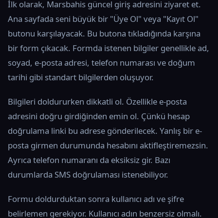
İlk olarak, Marsbahis güncel giriş adresini ziyaret et.
Ana sayfada seni büyük bir "Üye Ol" veya "Kayıt Ol"
butonu karşılayacak. Bu butona tıkladığında karşına
bir form çıkacak. Formda istenen bilgiler genellikle ad,
soyad, e-posta adresi, telefon numarası ve doğum
tarihi gibi standart bilgilerden oluşuyor.
Bilgileri doldururken dikkatli ol. Özellikle e-posta
adresini doğru girdiğinden emin ol. Çünkü hesap
doğrulama linki bu adrese gönderilecek. Yanlış bir e-
posta girmen durumunda hesabını aktifleştiremezsin.
Ayrıca telefon numaranı da eksiksiz gir. Bazı
durumlarda SMS doğrulaması istenebiliyor.
Formu doldurduktan sonra kullanıcı adı ve şifre
belirlemen gerekiyor. Kullanıcı adın benzersiz olmalı.