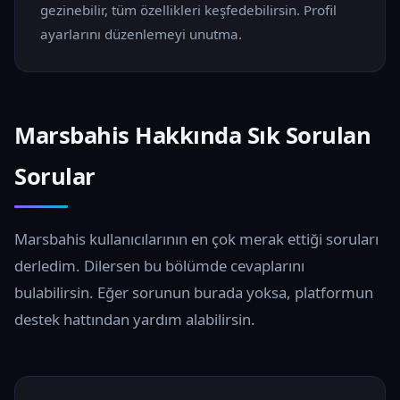
gezinebilir, tüm özellikleri keşfedebilirsin. Profil
ayarlarını düzenlemeyi unutma.
Marsbahis Hakkında Sık Sorulan
Sorular
Marsbahis kullanıcılarının en çok merak ettiği soruları
derledim. Dilersen bu bölümde cevaplarını
bulabilirsin. Eğer sorunun burada yoksa, platformun
destek hattından yardım alabilirsin.