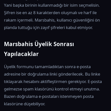
Yani başka birinin kullanmadığı bir isim seçmelisin.
Şifren ise en az 8 karakterden oluşmalı ve harf ile
rakam içermeli. Marsbahis, kullanıcı güvenliğini ön
planda tuttuğu için zayıf şifreleri kabul etmiyor.
Marsbahis Üyelik Sonrası
Yapılacaklar
Üyelik formunu tamamladıktan sonra e-posta
adresine bir doğrulama linki gönderilecek. Bu linke
tıklayarak hesabını aktifleştirmen gerekiyor. E-posta
gelmezse spam klasörünü kontrol etmeyi unutma.
Bazen doğrulama e-postaları istenmeyen posta
klasörüne düşebiliyor.