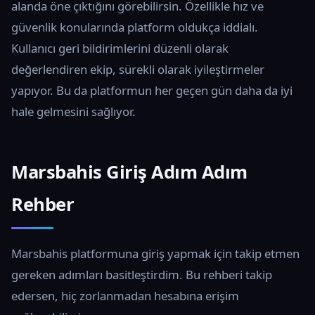
alanda öne çıktığını görebilirsin. Özellikle hız ve
güvenlik konularında platform oldukça iddialı.
Kullanıcı geri bildirimlerini düzenli olarak
değerlendiren ekip, sürekli olarak iyileştirmeler
yapıyor. Bu da platformun her geçen gün daha da iyi
hale gelmesini sağlıyor.
Marsbahis Giriş Adım Adım
Rehber
Marsbahis platformuna giriş yapmak için takip etmen
gereken adımları basitleştirdim. Bu rehberi takip
edersen, hiç zorlanmadan hesabına erişim