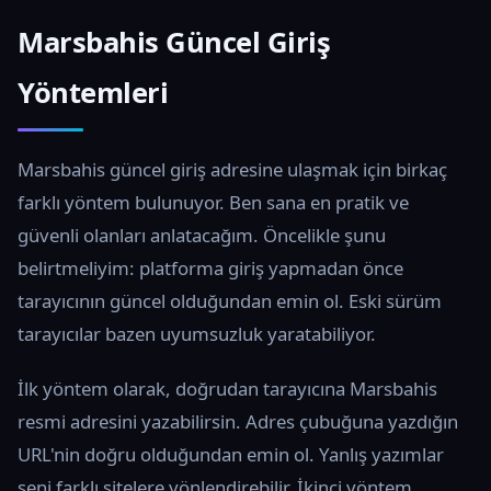
Marsbahis Güncel Giriş
Yöntemleri
Marsbahis güncel giriş adresine ulaşmak için birkaç
farklı yöntem bulunuyor. Ben sana en pratik ve
güvenli olanları anlatacağım. Öncelikle şunu
belirtmeliyim: platforma giriş yapmadan önce
tarayıcının güncel olduğundan emin ol. Eski sürüm
tarayıcılar bazen uyumsuzluk yaratabiliyor.
İlk yöntem olarak, doğrudan tarayıcına Marsbahis
resmi adresini yazabilirsin. Adres çubuğuna yazdığın
URL'nin doğru olduğundan emin ol. Yanlış yazımlar
seni farklı sitelere yönlendirebilir. İkinci yöntem