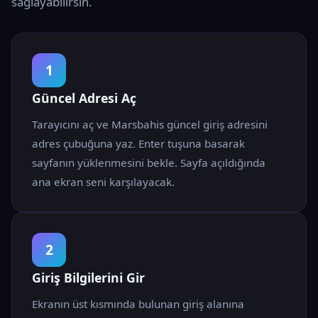
sağlayabilirsin.
1
Güncel Adresi Aç
Tarayıcını aç ve Marsbahis güncel giriş adresini
adres çubuğuna yaz. Enter tuşuna basarak
sayfanın yüklenmesini bekle. Sayfa açıldığında
ana ekran seni karşılayacak.
2
Giriş Bilgilerini Gir
Ekranın üst kısmında bulunan giriş alanına