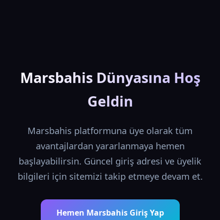
Marsbahis Dünyasına Hoş
Geldin
Marsbahis platformuna üye olarak tüm
avantajlardan yararlanmaya hemen
başlayabilirsin. Güncel giriş adresi ve üyelik
bilgileri için sitemizi takip etmeye devam et.
Hemen Marsbahis Giriş Yap