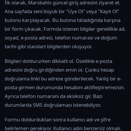
İlk olarak, Marsbahis güncel giriş adresini ziyaret et.
Ana sayfada seni büyük bir "Üye Ol" veya "Kayıt Ol"
butonu karşılayacak. Bu butona tıkladığında karşına
bir form çıkacak. Formda istenen bilgiler genellikle ad,
soyad, e-posta adresi, telefon numarası ve doğum
tarihi gibi standart bilgilerden oluşuyor.
Bilgileri doldururken dikkatli ol. Özellikle e-posta
adresini doğru girdiğinden emin ol. Çünkü hesap
doğrulama linki bu adrese gönderilecek. Yanlış bir e-
posta girmen durumunda hesabını aktifleştiremezsin.
Ayrıca telefon numaranı da eksiksiz gir. Bazı
durumlarda SMS doğrulaması istenebiliyor.
Formu doldurduktan sonra kullanıcı adı ve şifre
belirlemen gerekiyor. Kullanıcı adın benzersiz olmalı.