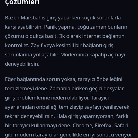
Çözümleri
Bazen Marsbahis giriş yaparken küçük sorunlarla
karşılaşabilirsin. Panik yapma, çoğu zaman bunların
çözümü oldukça basit. İlk olarak internet bağlantını
kontrol et. Zayıf veya kesintili bir bağlantı giriş
sorunlarına yol açabilir. Modeminizi kapatıp açmayı
deneyebilirsin.
Eğer bağlantında sorun yoksa, tarayıcı önbelleğini
temizlemeyi dene. Zamanla biriken geçici dosyalar
giriş problemlerine neden olabiliyor. Tarayıcı
ayarlarından önbelleği temizleyip sayfayı yenileyerek
tekrar deneyebilirsin. Hala giriş yapamıyorsan, farklı
bir tarayıcı kullanmayı dene. Chrome, Firefox, Safari
gibi modern tarayıcılar genellikle en iyi sonucu veriyor.