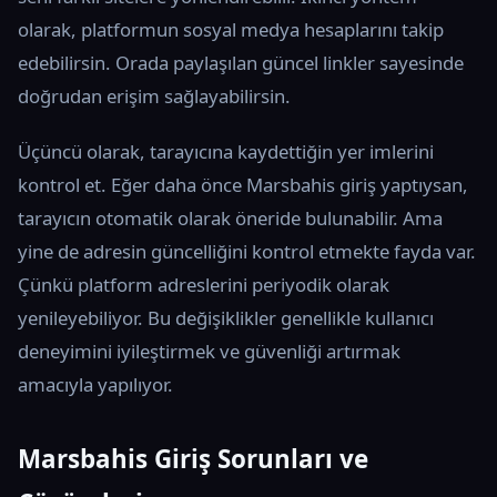
olarak, platformun sosyal medya hesaplarını takip
edebilirsin. Orada paylaşılan güncel linkler sayesinde
doğrudan erişim sağlayabilirsin.
Üçüncü olarak, tarayıcına kaydettiğin yer imlerini
kontrol et. Eğer daha önce Marsbahis giriş yaptıysan,
tarayıcın otomatik olarak öneride bulunabilir. Ama
yine de adresin güncelliğini kontrol etmekte fayda var.
Çünkü platform adreslerini periyodik olarak
yenileyebiliyor. Bu değişiklikler genellikle kullanıcı
deneyimini iyileştirmek ve güvenliği artırmak
amacıyla yapılıyor.
Marsbahis Giriş Sorunları ve