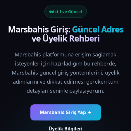
Aktif ve Güncel
Marsbahis Giriş:
Güncel Adres
ve Üyelik Rehberi
Marsbahis platformuna erişim sağlamak
isteyenler için hazırladığım bu rehberde,
Marsbahis güncel giriş yöntemlerini, üyelik
adımlarını ve dikkat edilmesi gereken tüm
detayları seninle paylaşıyorum.
Marsbahis Giriş Yap →
Üyelik Bilgileri