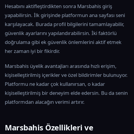
Hesabını aktifleştirdikten sonra Marsbahis giriş
yapabilirsin. İlk girişinde platformun ana sayfası seni
karşılayacak. Burada profil bilgilerini tamamlayabilir,
güvenlik ayarlarını yapılandırabilirsin. İki faktörlü
doğrulama gibi ek güvenlik önlemlerini aktif etmek
her zaman iyi bir fikirdir.
Marsbahis üyelik avantajları arasında hızlı erişim,
kişiselleştirilmiş içerikler ve özel bildirimler bulunuyor.
Platformu ne kadar çok kullanırsan, o kadar
kişiselleştirilmiş bir deneyim elde edersin. Bu da senin
platformdan alacağın verimi artırır.
Marsbahis Özellikleri ve