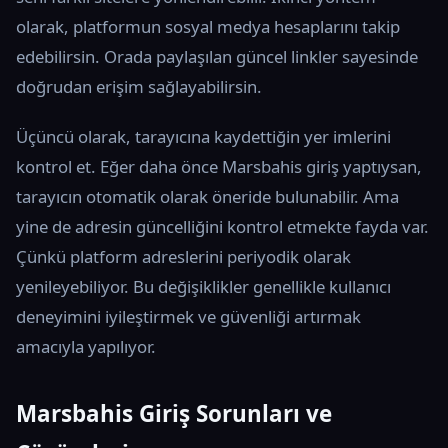
olarak, platformun sosyal medya hesaplarını takip
edebilirsin. Orada paylaşılan güncel linkler sayesinde
doğrudan erişim sağlayabilirsin.
Üçüncü olarak, tarayıcına kaydettiğin yer imlerini
kontrol et. Eğer daha önce Marsbahis giriş yaptıysan,
tarayıcın otomatik olarak öneride bulunabilir. Ama
yine de adresin güncelliğini kontrol etmekte fayda var.
Çünkü platform adreslerini periyodik olarak
yenileyebiliyor. Bu değişiklikler genellikle kullanıcı
deneyimini iyileştirmek ve güvenliği artırmak
amacıyla yapılıyor.
Marsbahis Giriş Sorunları ve