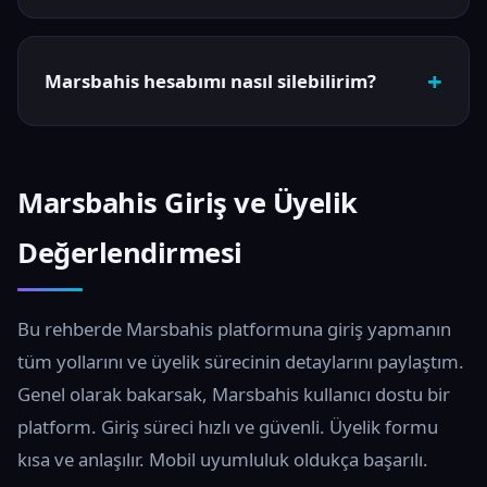
Marsbahis mobil giriş için tarayıcını açarak güncel
adresi yazman yeterli. Mobil uyumlu tasarım
Marsbahis hesabımı nasıl silebilirim?
sayesinde telefonundan rahatlıkla erişim
sağlayabilirsin.
Hesap silme işlemi için müşteri hizmetleriyle iletişime
geçmen gerekiyor. Destek talebi oluşturarak
Marsbahis Giriş ve Üyelik
hesabının kapatılmasını isteyebilirsin.
Değerlendirmesi
Bu rehberde Marsbahis platformuna giriş yapmanın
tüm yollarını ve üyelik sürecinin detaylarını paylaştım.
Genel olarak bakarsak, Marsbahis kullanıcı dostu bir
platform. Giriş süreci hızlı ve güvenli. Üyelik formu
kısa ve anlaşılır. Mobil uyumluluk oldukça başarılı.