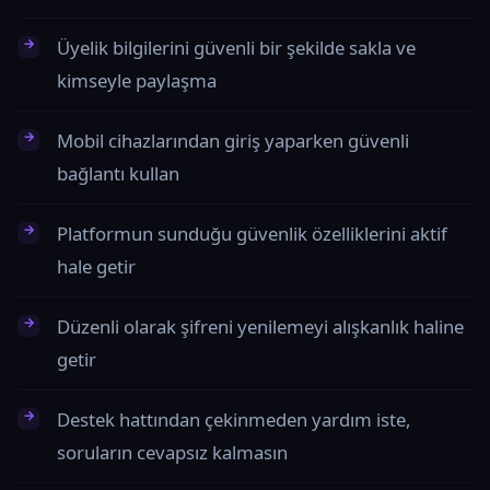
Üyelik bilgilerini güvenli bir şekilde sakla ve
kimseyle paylaşma
Mobil cihazlarından giriş yaparken güvenli
bağlantı kullan
Platformun sunduğu güvenlik özelliklerini aktif
hale getir
Düzenli olarak şifreni yenilemeyi alışkanlık haline
getir
Destek hattından çekinmeden yardım iste,
soruların cevapsız kalmasın