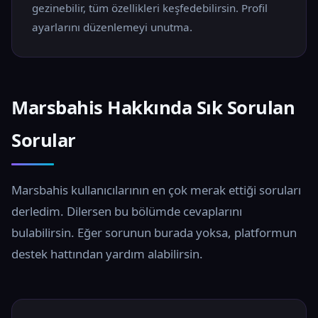
gezinebilir, tüm özellikleri keşfedebilirsin. Profil
ayarlarını düzenlemeyi unutma.
Marsbahis Hakkında Sık Sorulan
Sorular
Marsbahis kullanıcılarının en çok merak ettiği soruları
derledim. Dilersen bu bölümde cevaplarını
bulabilirsin. Eğer sorunun burada yoksa, platformun
destek hattından yardım alabilirsin.