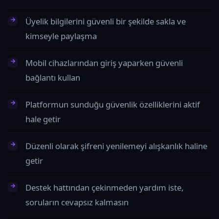
Üyelik bilgilerini güvenli bir şekilde sakla ve
kimseyle paylaşma
Mobil cihazlarından giriş yaparken güvenli
bağlantı kullan
Platformun sunduğu güvenlik özelliklerini aktif
hale getir
Düzenli olarak şifreni yenilemeyi alışkanlık haline
getir
Destek hattından çekinmeden yardım iste,
soruların cevapsız kalmasın