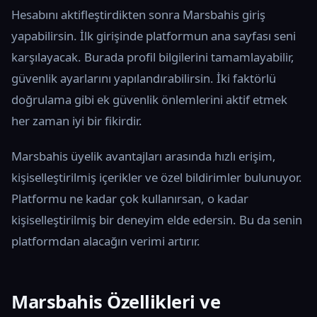
Hesabını aktifleştirdikten sonra Marsbahis giriş
yapabilirsin. İlk girişinde platformun ana sayfası seni
karşılayacak. Burada profil bilgilerini tamamlayabilir,
güvenlik ayarlarını yapılandırabilirsin. İki faktörlü
doğrulama gibi ek güvenlik önlemlerini aktif etmek
her zaman iyi bir fikirdir.
Marsbahis üyelik avantajları arasında hızlı erişim,
kişiselleştirilmiş içerikler ve özel bildirimler bulunuyor.
Platformu ne kadar çok kullanırsan, o kadar
kişiselleştirilmiş bir deneyim elde edersin. Bu da senin
platformdan alacağın verimi artırır.
Marsbahis Özellikleri ve