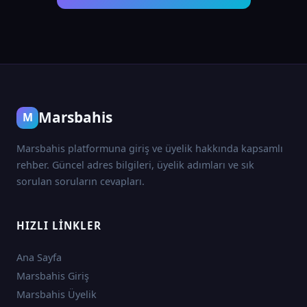
Marsbahis
M
Marsbahis platformuna giriş ve üyelik hakkında kapsamlı
rehber. Güncel adres bilgileri, üyelik adımları ve sık
sorulan soruların cevapları.
HIZLI LINKLER
Ana Sayfa
Marsbahis Giriş
Marsbahis Üyelik