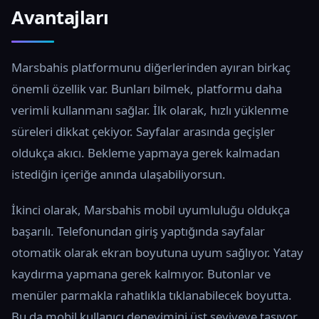
Avantajları
Marsbahis platformunu diğerlerinden ayıran birkaç
önemli özellik var. Bunları bilmek, platformu daha
verimli kullanmanı sağlar. İlk olarak, hızlı yüklenme
süreleri dikkat çekiyor. Sayfalar arasında geçişler
oldukça akıcı. Bekleme yapmaya gerek kalmadan
istediğin içeriğe anında ulaşabiliyorsun.
İkinci olarak, Marsbahis mobil uyumluluğu oldukça
başarılı. Telefonundan giriş yaptığında sayfalar
otomatik olarak ekran boyutuna uyum sağlıyor. Yatay
kaydırma yapmana gerek kalmıyor. Butonlar ve
menüler parmakla rahatlıkla tıklanabilecek boyutta.
Bu da mobil kullanıcı deneyimini üst seviyeye taşıyor.