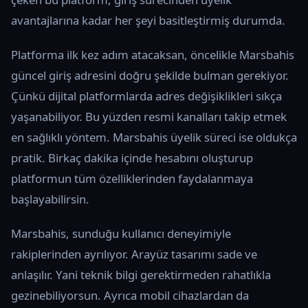
avantajlarına kadar her şeyi basitleştirmiş durumda.
Platforma ilk kez adım atacaksan, öncelikle Marsbahis
güncel giriş adresini doğru şekilde bulman gerekiyor.
Çünkü dijital platformlarda adres değişiklikleri sıkça
yaşanabiliyor. Bu yüzden resmi kanalları takip etmek
en sağlıklı yöntem. Marsbahis üyelik süreci ise oldukça
pratik. Birkaç dakika içinde hesabını oluşturup
platformun tüm özelliklerinden faydalanmaya
başlayabilirsin.
Marsbahis, sunduğu kullanıcı deneyimiyle
rakiplerinden ayrılıyor. Arayüz tasarımı sade ve
anlaşılır. Yani teknik bilgi gerektirmeden rahatlıkla
gezinebiliyorsun. Ayrıca mobil cihazlardan da