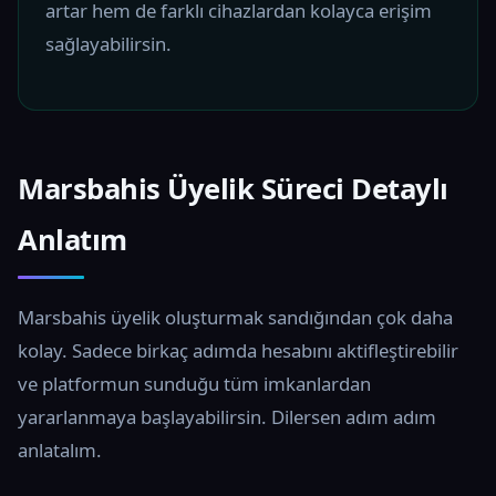
artar hem de farklı cihazlardan kolayca erişim
sağlayabilirsin.
Marsbahis Üyelik Süreci Detaylı
Anlatım
Marsbahis üyelik oluşturmak sandığından çok daha
kolay. Sadece birkaç adımda hesabını aktifleştirebilir
ve platformun sunduğu tüm imkanlardan
yararlanmaya başlayabilirsin. Dilersen adım adım
anlatalım.