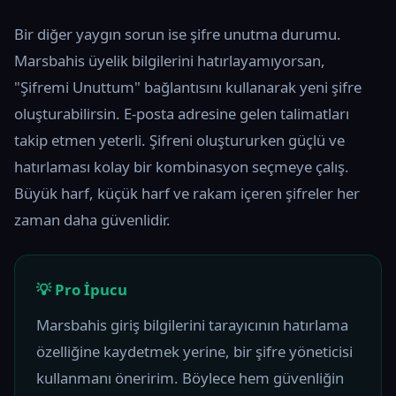
Bir diğer yaygın sorun ise şifre unutma durumu.
Marsbahis üyelik bilgilerini hatırlayamıyorsan,
"Şifremi Unuttum" bağlantısını kullanarak yeni şifre
oluşturabilirsin. E-posta adresine gelen talimatları
takip etmen yeterli. Şifreni oluştururken güçlü ve
hatırlaması kolay bir kombinasyon seçmeye çalış.
Büyük harf, küçük harf ve rakam içeren şifreler her
zaman daha güvenlidir.
💡 Pro İpucu
Marsbahis giriş bilgilerini tarayıcının hatırlama
özelliğine kaydetmek yerine, bir şifre yöneticisi
kullanmanı öneririm. Böylece hem güvenliğin