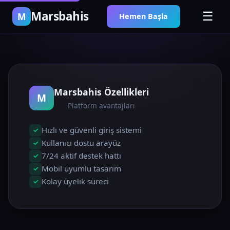
Marsbahis
☰
M
Hemen Başla
Marsbahis Özellikleri
M
Platform avantajları
Hızlı ve güvenli giriş sistemi
Kullanıcı dostu arayüz
7/24 aktif destek hattı
Mobil uyumlu tasarım
Kolay üyelik süreci