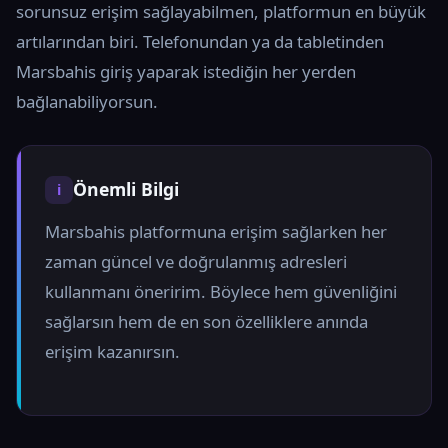
sorunsuz erişim sağlayabilmen, platformun en büyük
artılarından biri. Telefonundan ya da tabletinden
Marsbahis giriş yaparak istediğin her yerden
bağlanabiliyorsun.
Önemli Bilgi
ℹ
Marsbahis platformuna erişim sağlarken her
zaman güncel ve doğrulanmış adresleri
kullanmanı öneririm. Böylece hem güvenliğini
sağlarsın hem de en son özelliklere anında
erişim kazanırsın.