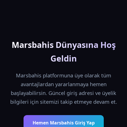
Marsbahis Dünyasına Hoş
Geldin
Marsbahis platformuna üye olarak tüm
avantajlardan yararlanmaya hemen
başlayabilirsin. Güncel giriş adresi ve üyelik
bilgileri için sitemizi takip etmeye devam et.
Hemen Marsbahis Giriş Yap