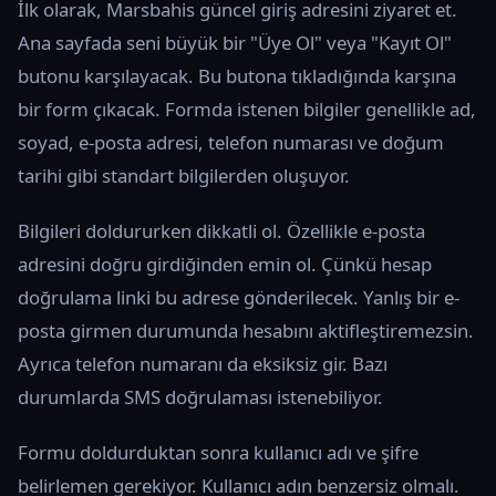
İlk olarak, Marsbahis güncel giriş adresini ziyaret et.
Ana sayfada seni büyük bir "Üye Ol" veya "Kayıt Ol"
butonu karşılayacak. Bu butona tıkladığında karşına
bir form çıkacak. Formda istenen bilgiler genellikle ad,
soyad, e-posta adresi, telefon numarası ve doğum
tarihi gibi standart bilgilerden oluşuyor.
Bilgileri doldururken dikkatli ol. Özellikle e-posta
adresini doğru girdiğinden emin ol. Çünkü hesap
doğrulama linki bu adrese gönderilecek. Yanlış bir e-
posta girmen durumunda hesabını aktifleştiremezsin.
Ayrıca telefon numaranı da eksiksiz gir. Bazı
durumlarda SMS doğrulaması istenebiliyor.
Formu doldurduktan sonra kullanıcı adı ve şifre
belirlemen gerekiyor. Kullanıcı adın benzersiz olmalı.