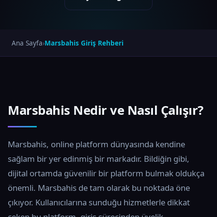
Ana Sayfa
›
Marsbahis Giriş Rehberi
Marsbahis Nedir ve Nasıl Çalışır?
Marsbahis, online platform dünyasında kendine
sağlam bir yer edinmiş bir markadır. Bildiğin gibi,
dijital ortamda güvenilir bir platform bulmak oldukça
önemli. Marsbahis de tam olarak bu noktada öne
çıkıyor. Kullanıcılarına sunduğu hizmetlerle dikkat
çeken bu platform, giriş sürecinden üyelik